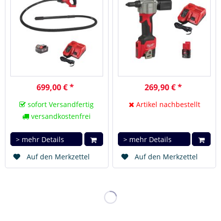
699,00 € *
269,90 € *
sofort Versandfertig
Artikel nachbestellt
versandkostenfrei
> mehr Details
> mehr Details
Auf den Merkzettel
Auf den Merkzettel