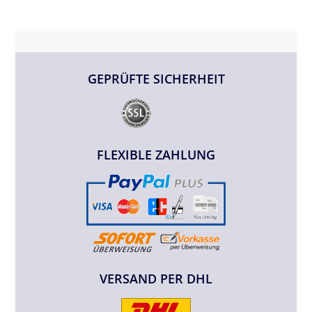
GEPRÜFTE SICHERHEIT
FLEXIBLE ZAHLUNG
VERSAND PER DHL