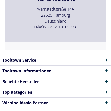
Warnstedtstraße 14A
22525 Hamburg
Deutschland
Telefax: 040-5190097 66
Tooltown Service
Tooltown Informationen
Beliebte Hersteller
Top Kategorien
Wir sind Idealo Partner