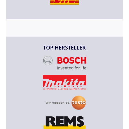
TOP HERSTELLER