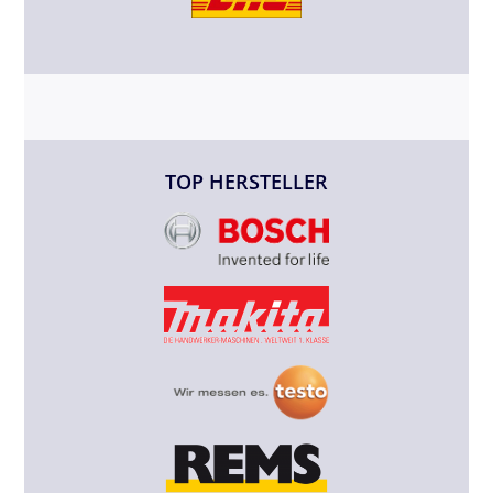
TOP HERSTELLER