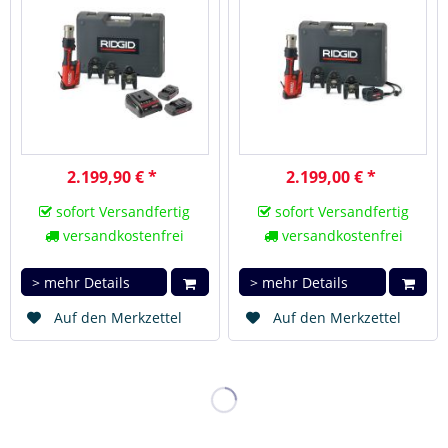
2.199,90 € *
2.199,00 € *
sofort Versandfertig
sofort Versandfertig
versandkostenfrei
versandkostenfrei
> mehr Details
> mehr Details
Auf den Merkzettel
Auf den Merkzettel