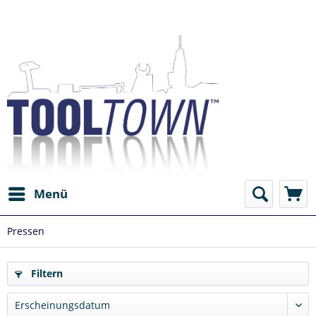
Menü
Pressen
Filtern