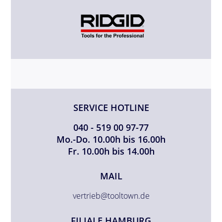
SERVICE HOTLINE
040 - 519 00 97-77
Mo.-Do. 10.00h bis 16.00h
Fr. 10.00h bis 14.00h
MAIL
vertrieb@tooltown.de
FILIALE HAMBURG