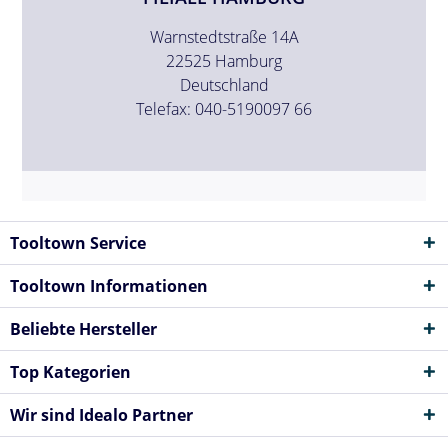
Warnstedtstraße 14A
22525 Hamburg
Deutschland
Telefax: 040-5190097 66
Tooltown Service
Tooltown Informationen
Beliebte Hersteller
Top Kategorien
Wir sind Idealo Partner