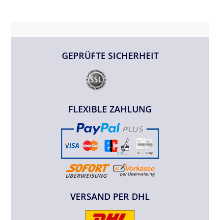
GEPRÜFTE SICHERHEIT
FLEXIBLE ZAHLUNG
VERSAND PER DHL