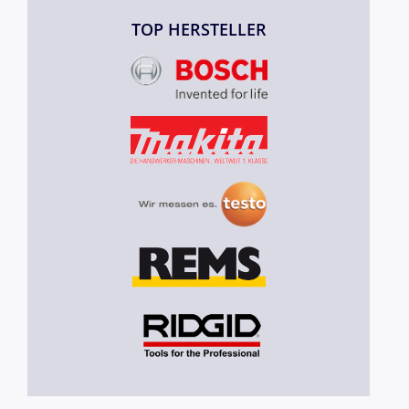
TOP HERSTELLER