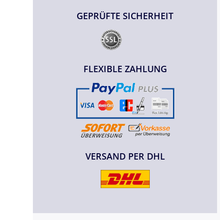
GEPRÜFTE SICHERHEIT
FLEXIBLE ZAHLUNG
VERSAND PER DHL