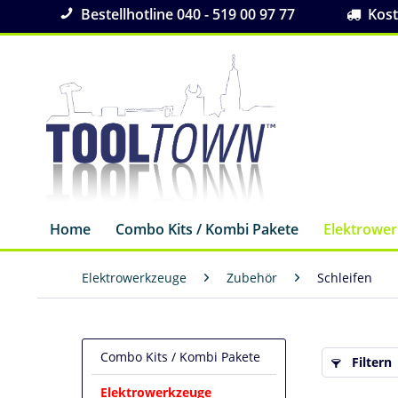
Bestellhotline 040 - 519 00 97 77
Koste
Home
Combo Kits / Kombi Pakete
Elektrowe
Elektrowerkzeuge
Zubehör
Schleifen
Combo Kits / Kombi Pakete
Filtern
Elektrowerkzeuge