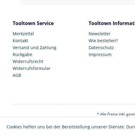
Tooltown Service
Tooltown Informat
Merkzettel
Newsletter
Kontakt
Wie bestellen?
Versand und Zahlung
Datenschutz
Rückgabe
Impressum
Widerrufsrecht
Widerrufsformular
AGB
* Alle Preise inkl. ges
Cookies helfen uns bei der Bereitstellung unserer Dienste. Dur