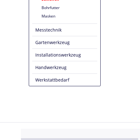
Bohrfutter
Masken
Messtechnik
Gartenwerkzeug
Installationswerkzeug
Handwerkzeug
Werkstattbedarf