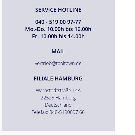
SERVICE HOTLINE
040 - 519 00 97-77
Mo.-Do. 10.00h bis 16.00h
Fr. 10.00h bis 14.00h
MAIL
vertrieb@tooltown.de
FILIALE HAMBURG
Warnstedtstraße 14A
22525 Hamburg
Deutschland
Telefax: 040-5190097 66