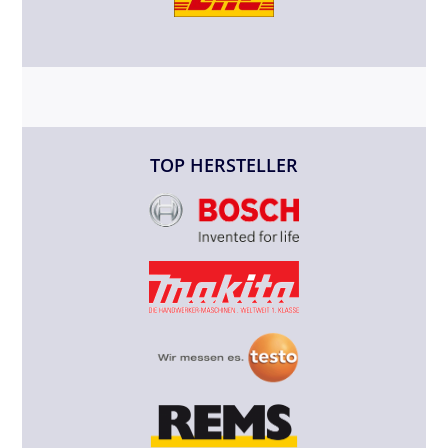
TOP HERSTELLER