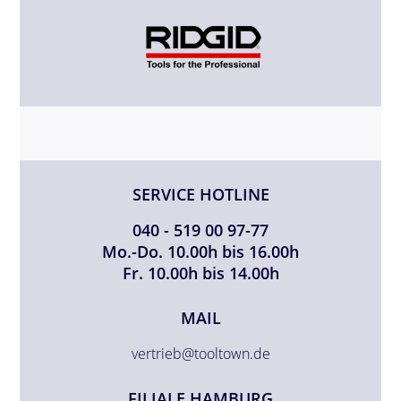
SERVICE HOTLINE
040 - 519 00 97-77
Mo.-Do. 10.00h bis 16.00h
Fr. 10.00h bis 14.00h
MAIL
vertrieb@tooltown.de
FILIALE HAMBURG