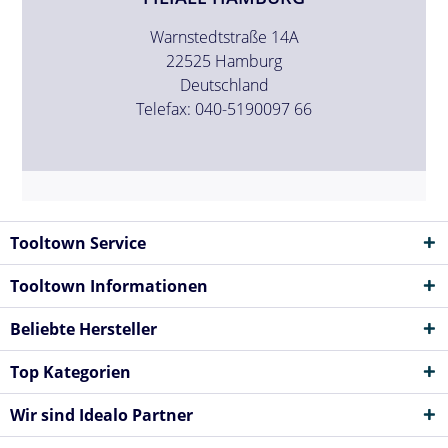
Warnstedtstraße 14A
22525 Hamburg
Deutschland
Telefax: 040-5190097 66
Tooltown Service
Tooltown Informationen
Beliebte Hersteller
Top Kategorien
Wir sind Idealo Partner