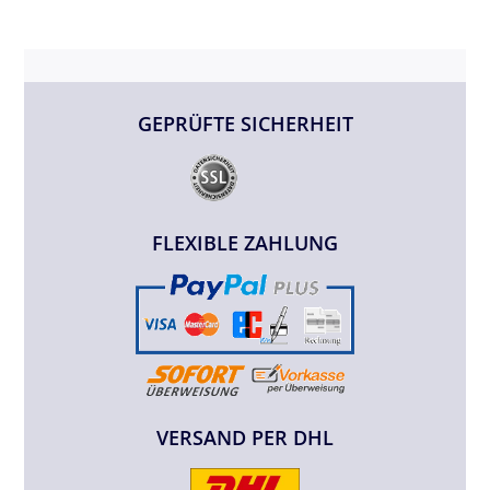
GEPRÜFTE SICHERHEIT
FLEXIBLE ZAHLUNG
VERSAND PER DHL