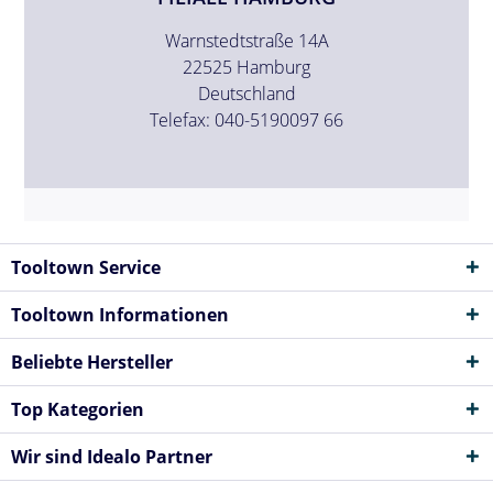
Warnstedtstraße 14A
22525 Hamburg
Deutschland
Telefax: 040-5190097 66
Tooltown Service
Tooltown Informationen
Beliebte Hersteller
Top Kategorien
Wir sind Idealo Partner