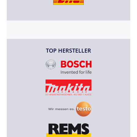
TOP HERSTELLER