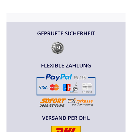
GEPRÜFTE SICHERHEIT
FLEXIBLE ZAHLUNG
VERSAND PER DHL