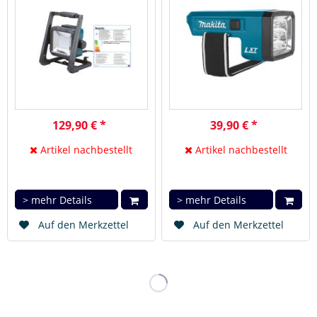
129,90 € *
39,90 € *
Artikel nachbestellt
Artikel nachbestellt
> mehr Details
> mehr Details
Auf den Merkzettel
Auf den Merkzettel