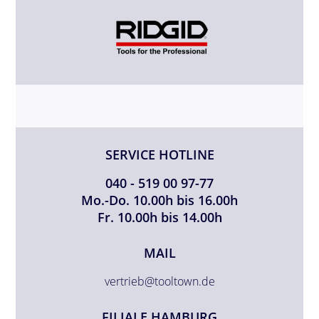
SERVICE HOTLINE
040 - 519 00 97-77
Mo.-Do. 10.00h bis 16.00h
Fr. 10.00h bis 14.00h
MAIL
vertrieb@tooltown.de
FILIALE HAMBURG