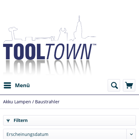
Menü
Akku Lampen / Baustrahler
Filtern