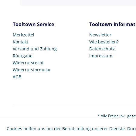
Tooltown Service
Tooltown Informat
Merkzettel
Newsletter
Kontakt
Wie bestellen?
Versand und Zahlung
Datenschutz
Rückgabe
Impressum
Widerrufsrecht
Widerrufsformular
AGB
* Alle Preise inkl. ges
Cookies helfen uns bei der Bereitstellung unserer Dienste. Dur