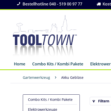
Bestellhotline 040 - 519 00 97 77
Koste
Home
Combo Kits / Kombi Pakete
Elektrowe
Gartenwerkzeug
Akku Gebläse
Combo Kits / Kombi Pakete
Filtern
Elektrowerkzeuge