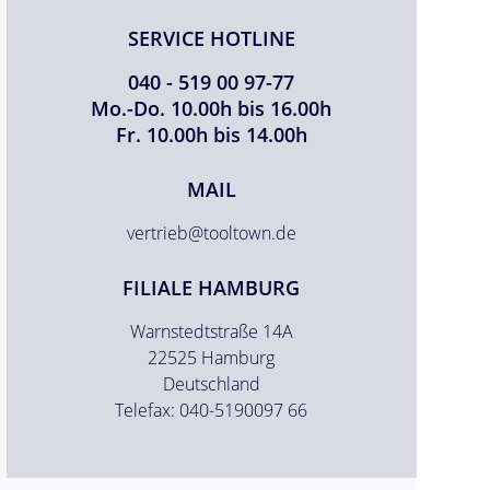
SERVICE HOTLINE
040 - 519 00 97-77
Mo.-Do. 10.00h bis 16.00h
Fr. 10.00h bis 14.00h
MAIL
vertrieb@tooltown.de
FILIALE HAMBURG
Warnstedtstraße 14A
22525 Hamburg
Deutschland
Telefax: 040-5190097 66