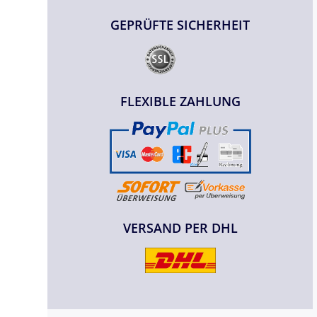
GEPRÜFTE SICHERHEIT
FLEXIBLE ZAHLUNG
VERSAND PER DHL