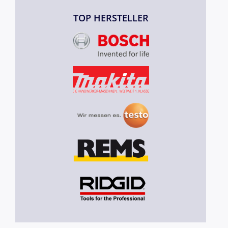
TOP HERSTELLER