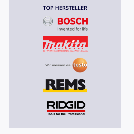
TOP HERSTELLER