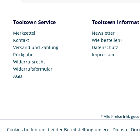
Tooltown Service
Tooltown Informat
Merkzettel
Newsletter
Kontakt
Wie bestellen?
Versand und Zahlung
Datenschutz
Rückgabe
Impressum
Widerrufsrecht
Widerrufsformular
AGB
* Alle Preise inkl. ges
Cookies helfen uns bei der Bereitstellung unserer Dienste. Dur