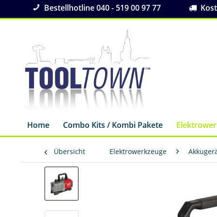
Bestellhotline 040 - 519 00 97 77
Koste
Home
Combo Kits / Kombi Pakete
Elektrowe
Übersicht
Elektrowerkzeuge
Akkuger