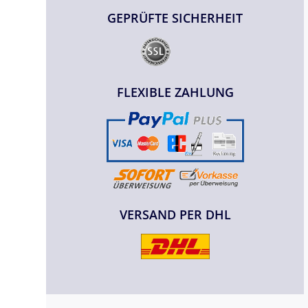
GEPRÜFTE SICHERHEIT
FLEXIBLE ZAHLUNG
VERSAND PER DHL