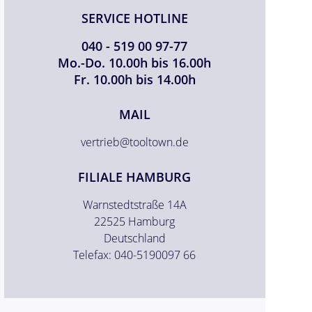
SERVICE HOTLINE
040 - 519 00 97-77
Mo.-Do. 10.00h bis 16.00h
Fr. 10.00h bis 14.00h
MAIL
vertrieb@tooltown.de
FILIALE HAMBURG
Warnstedtstraße 14A
22525 Hamburg
Deutschland
Telefax: 040-5190097 66