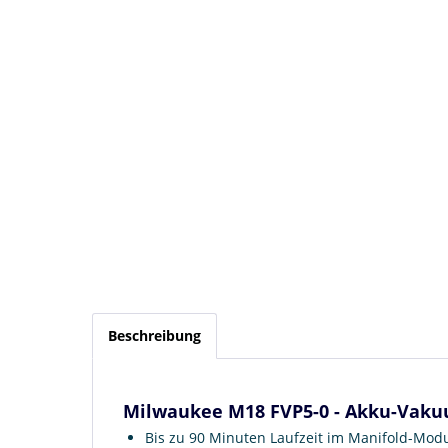
Beschreibung
Milwaukee M18 FVP5-0 - Akku-Vaku
Bis zu 90 Minuten Laufzeit im Manifold-Mo