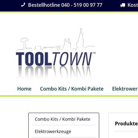
Bestellhotline 040 - 519 00 97 77
Koste
Home
Combo Kits / Kombi Pakete
Elektrowe
Combo Kits / Kombi Pakete
Produkte
Elektrowerkzeuge