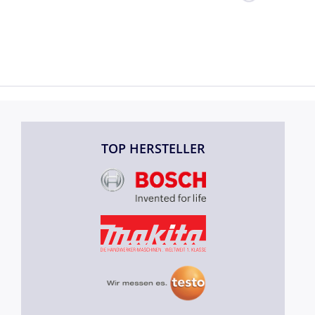
TOP HERSTELLER