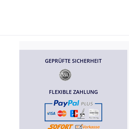
GEPRÜFTE SICHERHEIT
FLEXIBLE ZAHLUNG