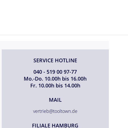
SERVICE HOTLINE
040 - 519 00 97-77
Mo.-Do. 10.00h bis 16.00h
Fr. 10.00h bis 14.00h
MAIL
vertrieb@tooltown.de
FILIALE HAMBURG