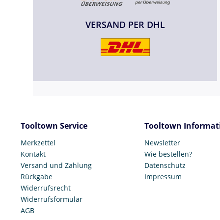
VERSAND PER DHL
Tooltown Service
Tooltown Informat
Merkzettel
Newsletter
Kontakt
Wie bestellen?
Versand und Zahlung
Datenschutz
Rückgabe
Impressum
Widerrufsrecht
Widerrufsformular
AGB