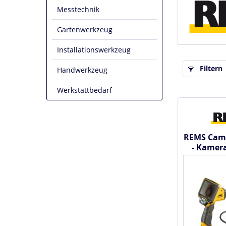
Messtechnik
Gartenwerkzeug
Installationswerkzeug
Filtern
Handwerkzeug
Werkstattbedarf
REMS Cam
- Kamer