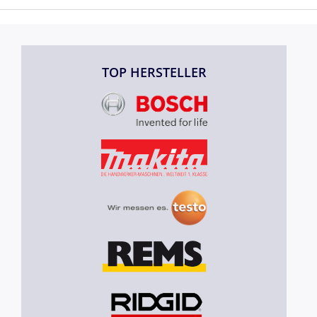
TOP HERSTELLER