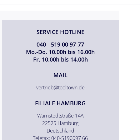
SERVICE HOTLINE
040 - 519 00 97-77
Mo.-Do. 10.00h bis 16.00h
Fr. 10.00h bis 14.00h
MAIL
vertrieb@tooltown.de
FILIALE HAMBURG
Warnstedtstraße 14A
22525 Hamburg
Deutschland
Telefax: 040-5190097 66