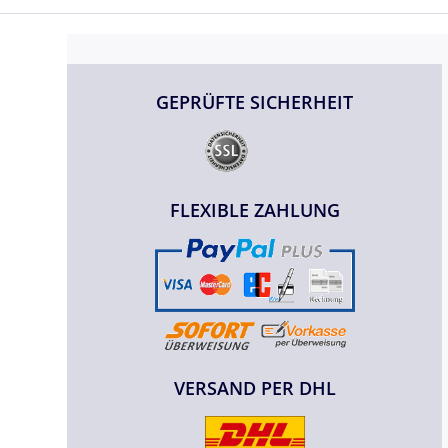
GEPRÜFTE SICHERHEIT
FLEXIBLE ZAHLUNG
VERSAND PER DHL