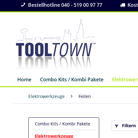
Bestellhotline 040 - 519 00 97 77
Koste
Home
Combo Kits / Kombi Pakete
Elektrowe
Elektrowerkzeuge
Feilen
Combo Kits / Kombi Pakete
Filtern
Elektrowerkzeuge