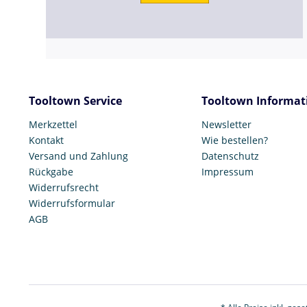
Tooltown Service
Tooltown Informat
Merkzettel
Newsletter
Kontakt
Wie bestellen?
Versand und Zahlung
Datenschutz
Rückgabe
Impressum
Widerrufsrecht
Widerrufsformular
AGB