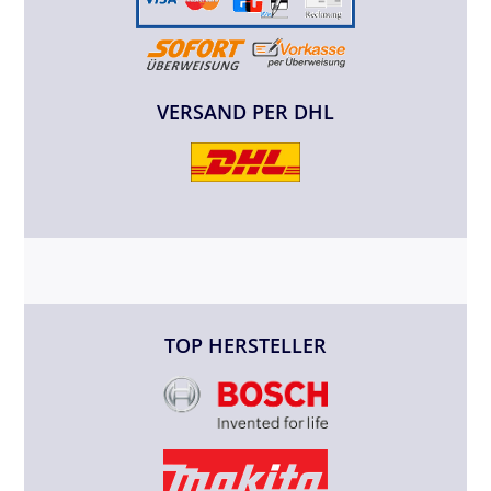
VERSAND PER DHL
TOP HERSTELLER