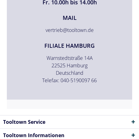
Fr. 10.00h bis 14.00h
MAIL
vertrieb@tooltown.de
FILIALE HAMBURG
Warnstedtstraße 14A
22525 Hamburg
Deutschland
Telefax: 040-5190097 66
Tooltown Service
Tooltown Informationen