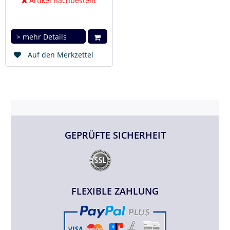
Artikel nachbestellt
> mehr Details
Auf den Merkzettel
GEPRÜFTE SICHERHEIT
FLEXIBLE ZAHLUNG