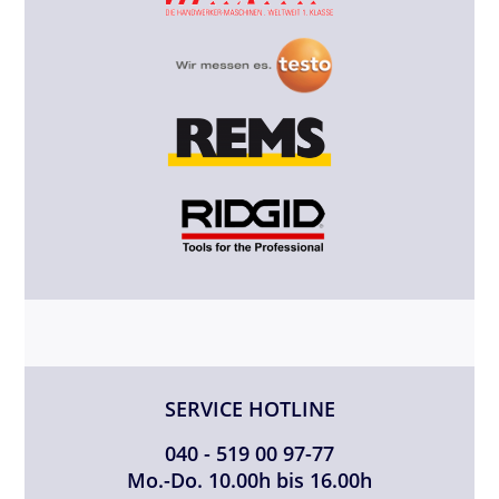
SERVICE HOTLINE
040 - 519 00 97-77
Mo.-Do. 10.00h bis 16.00h