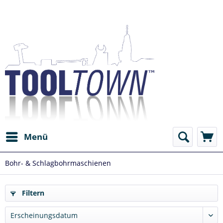
Menü
Bohr- & Schlagbohrmaschienen
Filtern