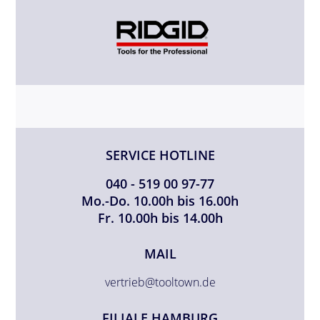
SERVICE HOTLINE
040 - 519 00 97-77
Mo.-Do. 10.00h bis 16.00h
Fr. 10.00h bis 14.00h
MAIL
vertrieb@tooltown.de
FILIALE HAMBURG