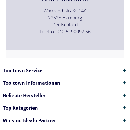
Warnstedtstraße 14A
22525 Hamburg
Deutschland
Telefax: 040-5190097 66
Tooltown Service
Tooltown Informationen
Beliebte Hersteller
Top Kategorien
Wir sind Idealo Partner