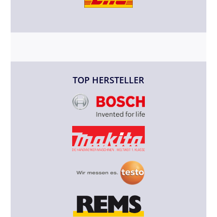
TOP HERSTELLER