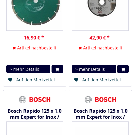
16,90 € *
42,90 € *
Artikel nachbestellt
Artikel nachbestellt
> mehr Details
> mehr Details
Auf den Merkzettel
Auf den Merkzettel
Bosch Rapido 125 x 1,0
Bosch Rapido 125 x 1,0
mm Expert for Inox /
mm Expert for Inox /
Metall - Trennscheibe...
Metall - Trennscheibe...