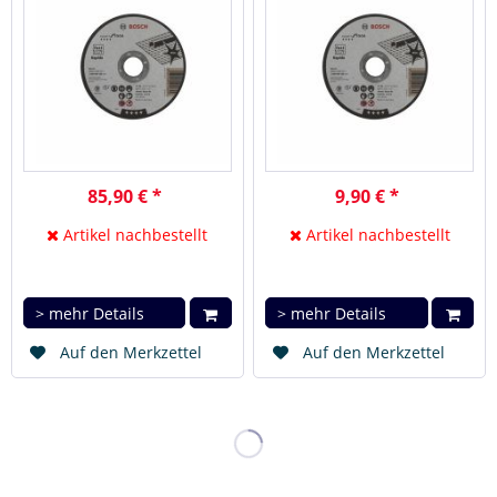
85,90 € *
9,90 € *
Artikel nachbestellt
Artikel nachbestellt
> mehr Details
> mehr Details
Auf den Merkzettel
Auf den Merkzettel