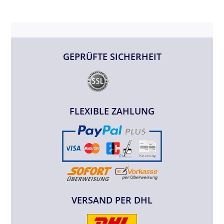
GEPRÜFTE SICHERHEIT
FLEXIBLE ZAHLUNG
VERSAND PER DHL