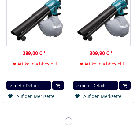
289,00 € *
309,90 € *
Artikel nachbestellt
Artikel nachbestellt
> mehr Details
> mehr Details
Auf den Merkzettel
Auf den Merkzettel