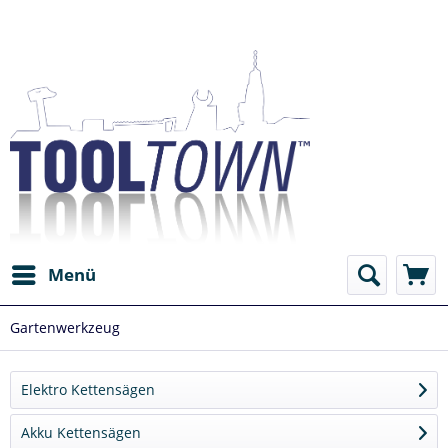
Menü
Gartenwerkzeug
Elektro Kettensägen
Akku Kettensägen