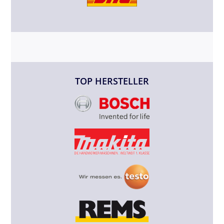
TOP HERSTELLER