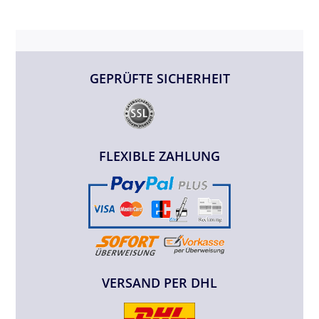
GEPRÜFTE SICHERHEIT
FLEXIBLE ZAHLUNG
VERSAND PER DHL