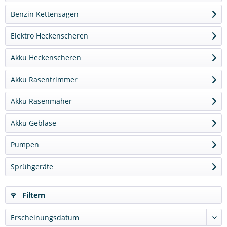
Benzin Kettensägen
Elektro Heckenscheren
Akku Heckenscheren
Akku Rasentrimmer
Akku Rasenmäher
Akku Gebläse
Pumpen
Sprühgeräte
Filtern