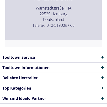
Warnstedtstraße 14A
22525 Hamburg
Deutschland
Telefax: 040-5190097 66
Tooltown Service
Tooltown Informationen
Beliebte Hersteller
Top Kategorien
Wir sind Idealo Partner