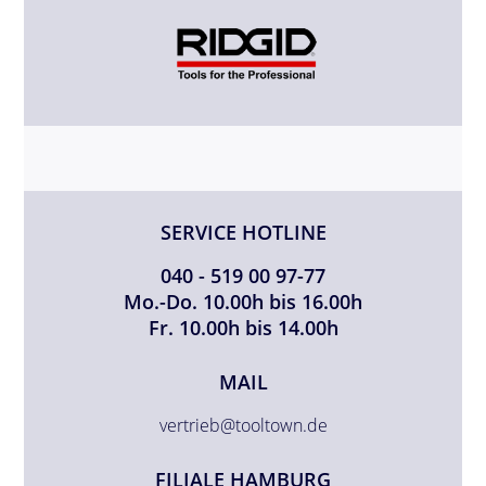
SERVICE HOTLINE
040 - 519 00 97-77
Mo.-Do. 10.00h bis 16.00h
Fr. 10.00h bis 14.00h
MAIL
vertrieb@tooltown.de
FILIALE HAMBURG