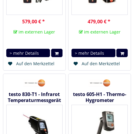
579,00 € *
479,00 € *
im externen Lager
im externen Lager
> mehr Details
> mehr Details
Auf den Merkzettel
Auf den Merkzettel
testo 830-T1 - Infrarot
testo 605-H1 - Thermo-
Temperaturmessgerät
Hygrometer