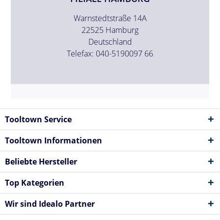
Warnstedtstraße 14A
22525 Hamburg
Deutschland
Telefax: 040-5190097 66
Tooltown Service
Tooltown Informationen
Beliebte Hersteller
Top Kategorien
Wir sind Idealo Partner