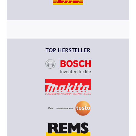
TOP HERSTELLER