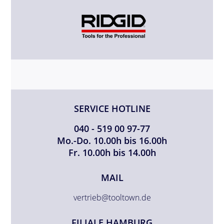
SERVICE HOTLINE
040 - 519 00 97-77
Mo.-Do. 10.00h bis 16.00h
Fr. 10.00h bis 14.00h
MAIL
vertrieb@tooltown.de
FILIALE HAMBURG