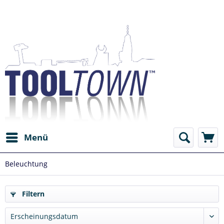
Menü
Beleuchtung
Filtern