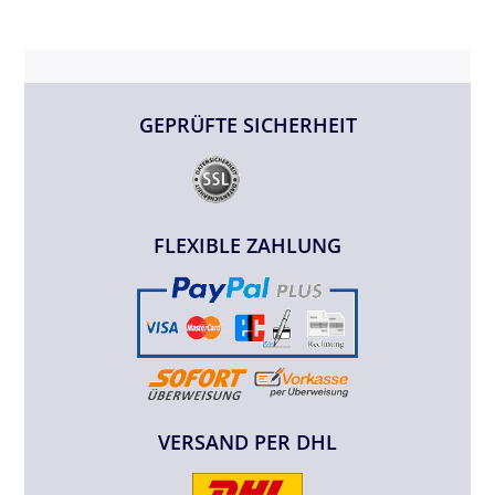
GEPRÜFTE SICHERHEIT
FLEXIBLE ZAHLUNG
VERSAND PER DHL