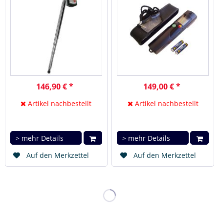
146,90 € *
149,00 € *
Artikel nachbestellt
Artikel nachbestellt
> mehr Details
> mehr Details
Auf den Merkzettel
Auf den Merkzettel