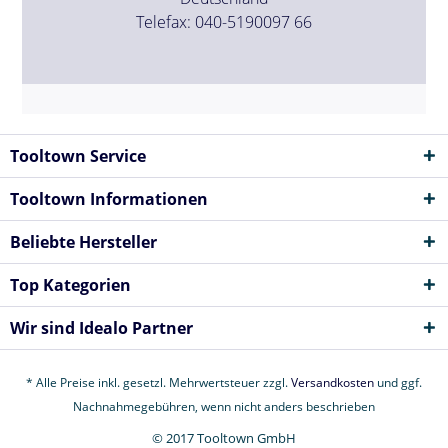
Telefax: 040-5190097 66
Tooltown Service
Tooltown Informationen
Beliebte Hersteller
Top Kategorien
Wir sind Idealo Partner
* Alle Preise inkl. gesetzl. Mehrwertsteuer zzgl.
Versandkosten
und ggf.
Nachnahmegebühren, wenn nicht anders beschrieben
© 2017 Tooltown GmbH