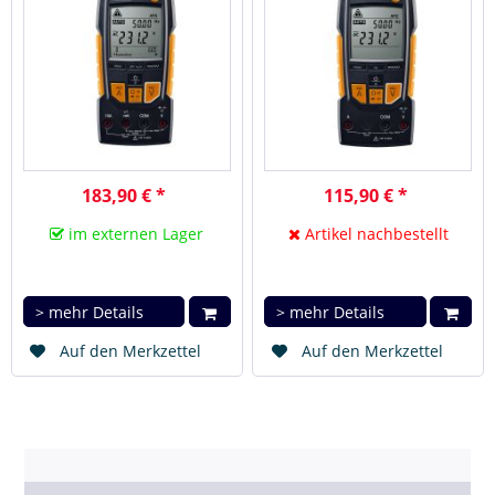
183,90 € *
115,90 € *
im externen Lager
Artikel nachbestellt
> mehr Details
> mehr Details
Auf den Merkzettel
Auf den Merkzettel