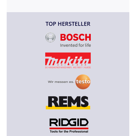
TOP HERSTELLER