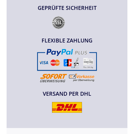
GEPRÜFTE SICHERHEIT
FLEXIBLE ZAHLUNG
VERSAND PER DHL