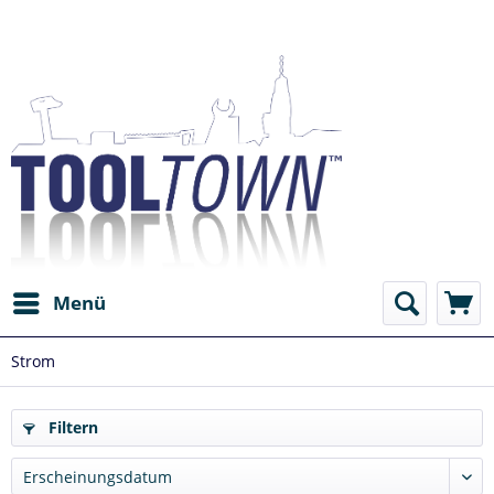
Menü
Strom
Filtern