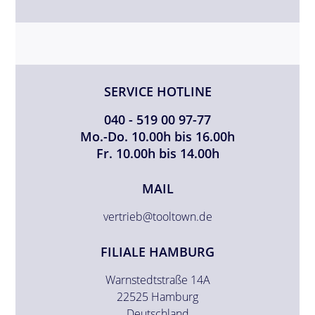
SERVICE HOTLINE
040 - 519 00 97-77
Mo.-Do. 10.00h bis 16.00h
Fr. 10.00h bis 14.00h
MAIL
vertrieb@tooltown.de
FILIALE HAMBURG
Warnstedtstraße 14A
22525 Hamburg
Deutschland