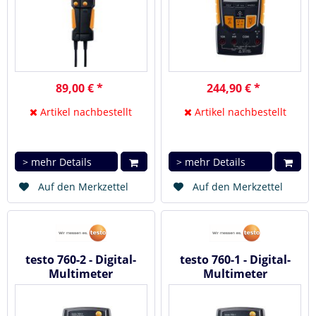
89,00 € *
244,90 € *
Artikel nachbestellt
Artikel nachbestellt
> mehr Details
> mehr Details
Auf den Merkzettel
Auf den Merkzettel
testo 760-2 - Digital-
testo 760-1 - Digital-
Multimeter
Multimeter