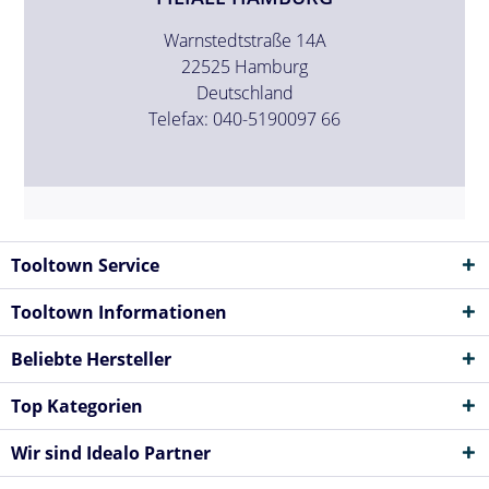
Warnstedtstraße 14A
22525 Hamburg
Deutschland
Telefax: 040-5190097 66
Tooltown Service
Tooltown Informationen
Beliebte Hersteller
Top Kategorien
Wir sind Idealo Partner