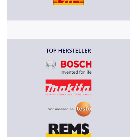
TOP HERSTELLER