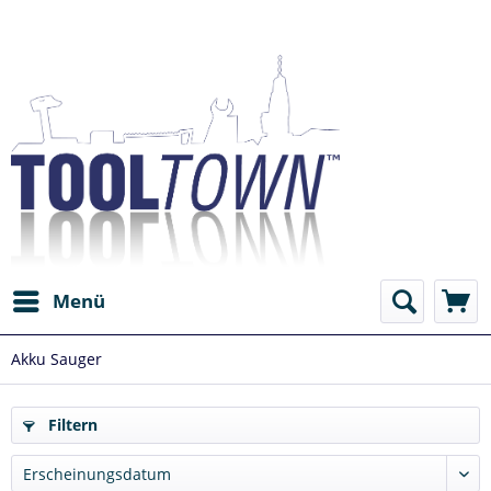
Menü
Akku Sauger
Filtern