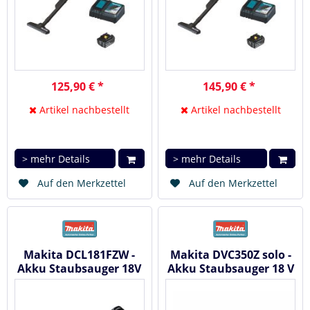
125,90 € *
145,90 € *
Artikel nachbestellt
Artikel nachbestellt
> mehr Details
> mehr Details
Auf den Merkzettel
Auf den Merkzettel
Makita DCL181FZW -
Makita DVC350Z solo -
Akku Staubsauger 18V
Akku Staubsauger 18 V