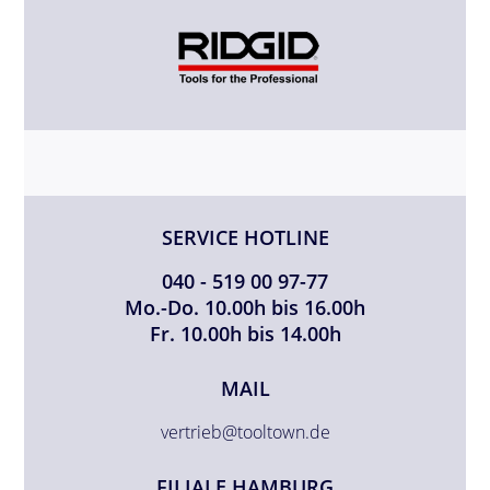
SERVICE HOTLINE
040 - 519 00 97-77
Mo.-Do. 10.00h bis 16.00h
Fr. 10.00h bis 14.00h
MAIL
vertrieb@tooltown.de
FILIALE HAMBURG