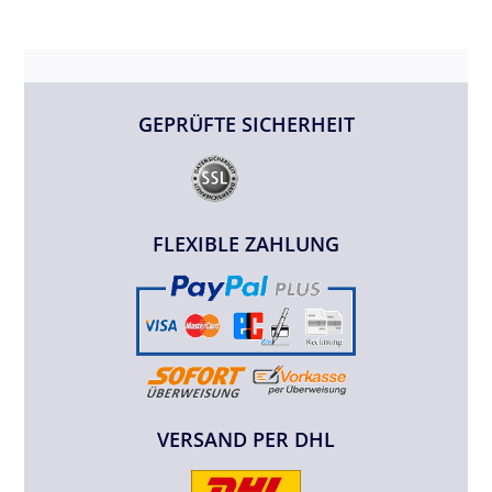
GEPRÜFTE SICHERHEIT
FLEXIBLE ZAHLUNG
VERSAND PER DHL