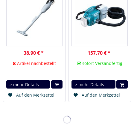
38,90 € *
157,70 € *
Artikel nachbestellt
sofort Versandfertig
> mehr Details
> mehr Details
Auf den Merkzettel
Auf den Merkzettel