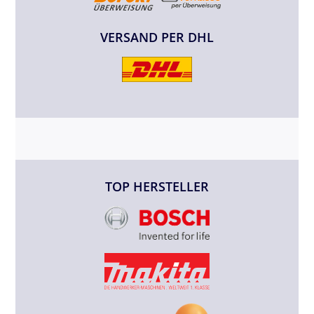
VERSAND PER DHL
TOP HERSTELLER