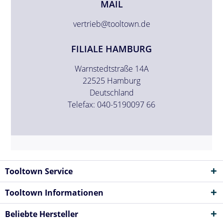
MAIL
vertrieb@tooltown.de
FILIALE HAMBURG
Warnstedtstraße 14A
22525 Hamburg
Deutschland
Telefax: 040-5190097 66
Tooltown Service
Tooltown Informationen
Beliebte Hersteller