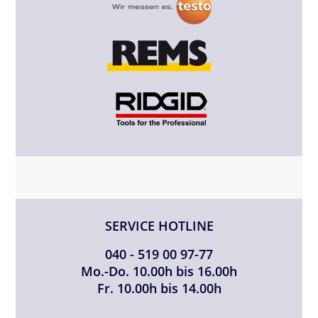
SERVICE HOTLINE
040 - 519 00 97-77
Mo.-Do. 10.00h bis 16.00h
Fr. 10.00h bis 14.00h