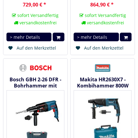
729,00 € *
864,90 € *
sofort Versandfertig
sofort Versandfertig
versandkostenfrei
versandkostenfrei
> mehr Details
> mehr Details
Auf den Merkzettel
Auf den Merkzettel
Bosch GBH 2-26 DFR -
Makita HR2630X7 -
Bohrhammer mit
Kombihammer 800W
Wechselfutter