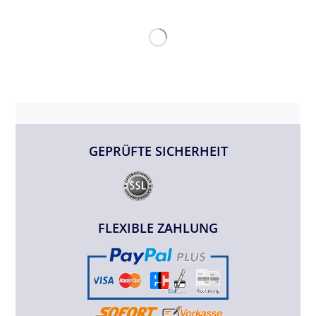
GEPRÜFTE SICHERHEIT
FLEXIBLE ZAHLUNG