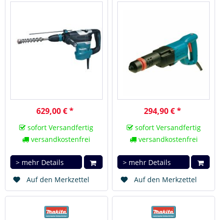
629,00 € *
294,90 € *
sofort Versandfertig
sofort Versandfertig
versandkostenfrei
versandkostenfrei
> mehr Details
> mehr Details
Auf den Merkzettel
Auf den Merkzettel