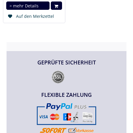
> mehr Details
Auf den Merkzettel
GEPRÜFTE SICHERHEIT
FLEXIBLE ZAHLUNG