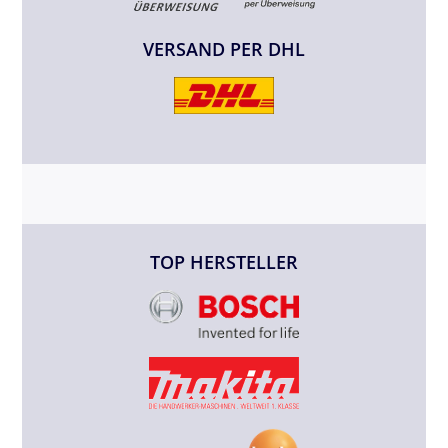
VERSAND PER DHL
TOP HERSTELLER