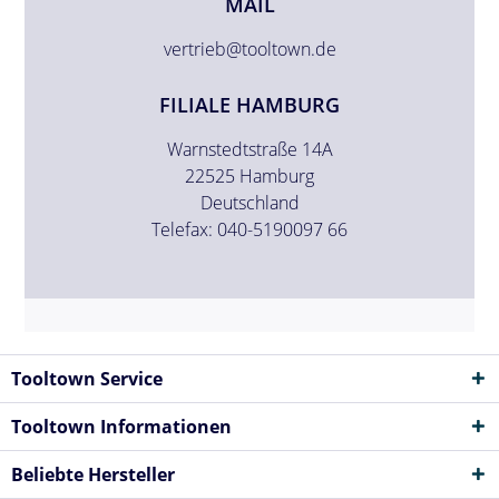
MAIL
vertrieb@tooltown.de
FILIALE HAMBURG
Warnstedtstraße 14A
22525 Hamburg
Deutschland
Telefax: 040-5190097 66
Tooltown Service
Tooltown Informationen
Beliebte Hersteller