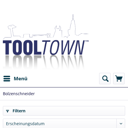
Menü
Bolzenschneider
Filtern