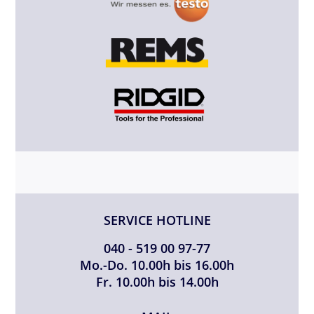
SERVICE HOTLINE
040 - 519 00 97-77
Mo.-Do. 10.00h bis 16.00h
Fr. 10.00h bis 14.00h