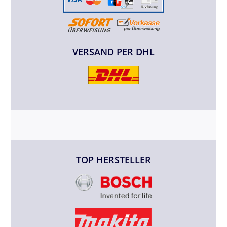
VERSAND PER DHL
TOP HERSTELLER