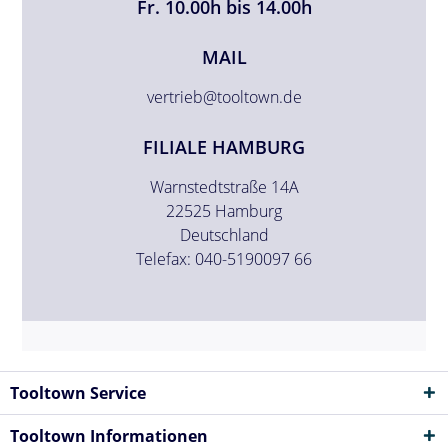
Fr. 10.00h bis 14.00h
MAIL
vertrieb@tooltown.de
FILIALE HAMBURG
Warnstedtstraße 14A
22525 Hamburg
Deutschland
Telefax: 040-5190097 66
Tooltown Service
Tooltown Informationen