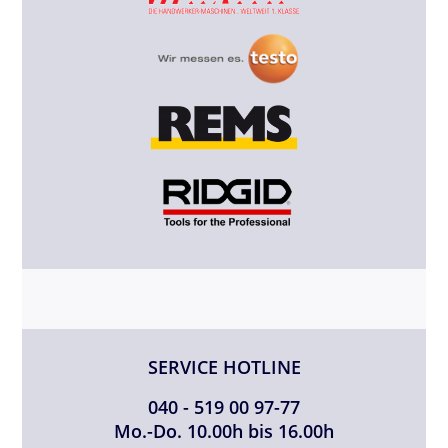
SERVICE HOTLINE
040 - 519 00 97-77
Mo.-Do. 10.00h bis 16.00h