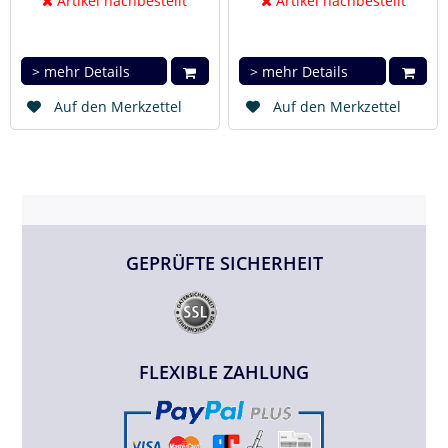
Artikel nachbestellt
Artikel nachbestellt
> mehr Details
> mehr Details
Auf den Merkzettel
Auf den Merkzettel
GEPRÜFTE SICHERHEIT
FLEXIBLE ZAHLUNG