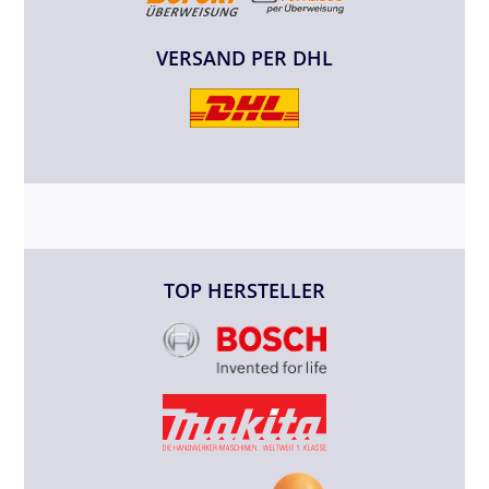
VERSAND PER DHL
TOP HERSTELLER