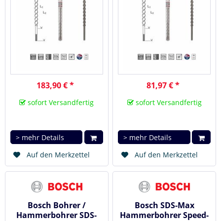
183,90 € *
81,97 € *
sofort Versandfertig
sofort Versandfertig
> mehr Details
> mehr Details
Auf den Merkzettel
Auf den Merkzettel
Bosch Bohrer /
Bosch SDS-Max
Hammerbohrer SDS-
Hammerbohrer Speed-