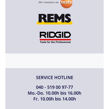
SERVICE HOTLINE
040 - 519 00 97-77
Mo.-Do. 10.00h bis 16.00h
Fr. 10.00h bis 14.00h