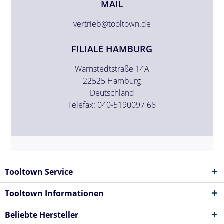
MAIL
vertrieb@tooltown.de
FILIALE HAMBURG
Warnstedtstraße 14A
22525 Hamburg
Deutschland
Telefax: 040-5190097 66
Tooltown Service
Tooltown Informationen
Beliebte Hersteller