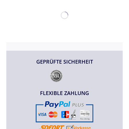
GEPRÜFTE SICHERHEIT
FLEXIBLE ZAHLUNG