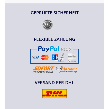
GEPRÜFTE SICHERHEIT
FLEXIBLE ZAHLUNG
VERSAND PER DHL