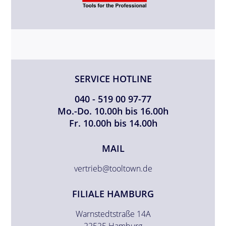
SERVICE HOTLINE
040 - 519 00 97-77
Mo.-Do. 10.00h bis 16.00h
Fr. 10.00h bis 14.00h
MAIL
vertrieb@tooltown.de
FILIALE HAMBURG
Warnstedtstraße 14A
22525 Hamburg