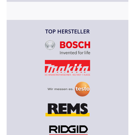
TOP HERSTELLER