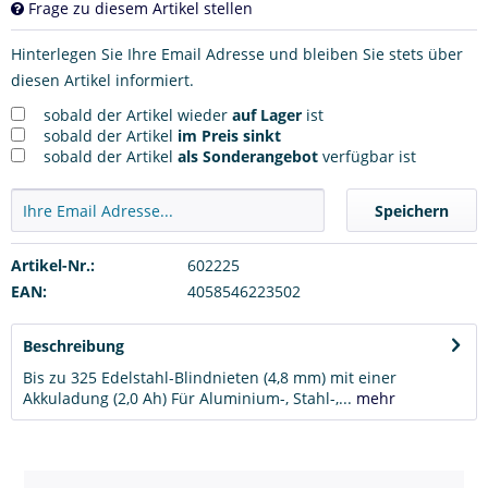
Frage zu diesem Artikel stellen
Hinterlegen Sie Ihre Email Adresse und bleiben Sie stets über
diesen Artikel informiert.
sobald der Artikel wieder
auf Lager
ist
sobald der Artikel
im Preis sinkt
sobald der Artikel
als Sonderangebot
verfügbar ist
Speichern
Artikel-Nr.:
602225
EAN:
4058546223502
Beschreibung
Bis zu 325 Edelstahl-Blindnieten (4,8 mm) mit einer
Akkuladung (2,0 Ah) Für Aluminium-, Stahl-,...
mehr