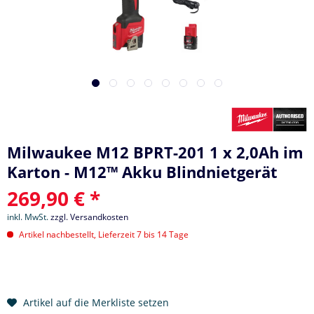
Milwaukee M12 BPRT-201 1 x 2,0Ah im
Karton - M12™ Akku Blindnietgerät
269,90 € *
inkl. MwSt.
zzgl. Versandkosten
Artikel nachbestellt, Lieferzeit 7 bis 14 Tage
Artikel auf die Merkliste setzen