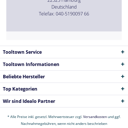
Deutschland
Telefax: 040-5190097 66
Tooltown Service
Tooltown Informationen
Beliebte Hersteller
Top Kategorien
Wir sind Idealo Partner
* Alle Preise inkl. gesetzl. Mehrwertsteuer zzgl.
Versandkosten
und ggf.
Nachnahmegebühren, wenn nicht anders beschrieben