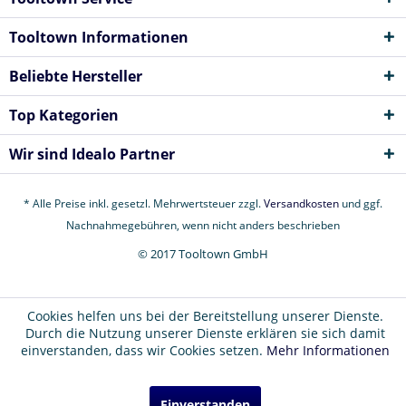
Tooltown Informationen
Beliebte Hersteller
Top Kategorien
Wir sind Idealo Partner
* Alle Preise inkl. gesetzl. Mehrwertsteuer zzgl.
Versandkosten
und ggf.
Nachnahmegebühren, wenn nicht anders beschrieben
© 2017 Tooltown GmbH
Cookies helfen uns bei der Bereitstellung unserer Dienste.
Durch die Nutzung unserer Dienste erklären sie sich damit
einverstanden, dass wir Cookies setzen.
Mehr Informationen
Einverstanden