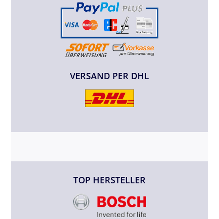
VERSAND PER DHL
TOP HERSTELLER