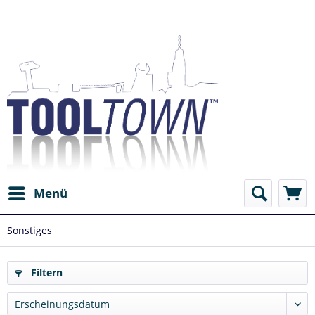
Menü
Sonstiges
Filtern