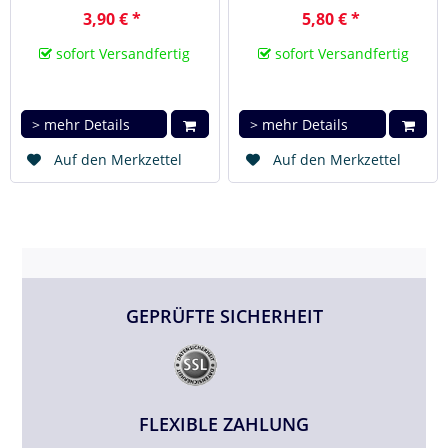
3,90 € *
5,80 € *
sofort Versandfertig
sofort Versandfertig
> mehr Details
> mehr Details
Auf den Merkzettel
Auf den Merkzettel
GEPRÜFTE SICHERHEIT
FLEXIBLE ZAHLUNG