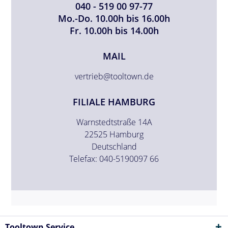
040 - 519 00 97-77
Mo.-Do. 10.00h bis 16.00h
Fr. 10.00h bis 14.00h
MAIL
vertrieb@tooltown.de
FILIALE HAMBURG
Warnstedtstraße 14A
22525 Hamburg
Deutschland
Telefax: 040-5190097 66
Tooltown Service