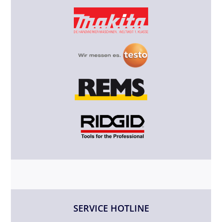
SERVICE HOTLINE