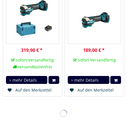
319,90 € *
189,00 € *
sofort Versandfertig
sofort Versandfertig
versandkostenfrei
> mehr Details
> mehr Details
Auf den Merkzettel
Auf den Merkzettel