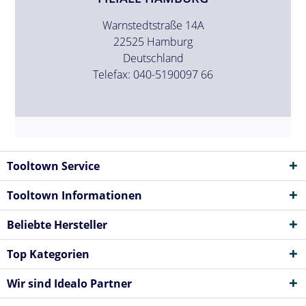
Warnstedtstraße 14A
22525 Hamburg
Deutschland
Telefax: 040-5190097 66
Tooltown Service
Tooltown Informationen
Beliebte Hersteller
Top Kategorien
Wir sind Idealo Partner