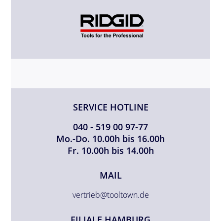
SERVICE HOTLINE
040 - 519 00 97-77
Mo.-Do. 10.00h bis 16.00h
Fr. 10.00h bis 14.00h
MAIL
vertrieb@tooltown.de
FILIALE HAMBURG