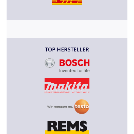
TOP HERSTELLER