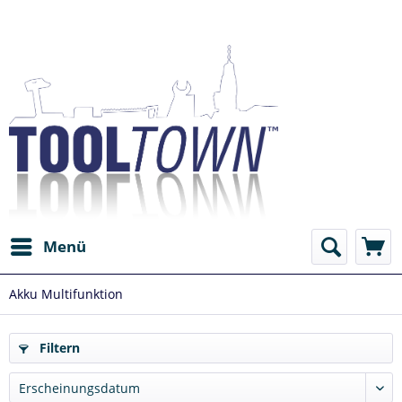
Menü
Akku Multifunktion
Filtern