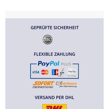
GEPRÜFTE SICHERHEIT
FLEXIBLE ZAHLUNG
VERSAND PER DHL