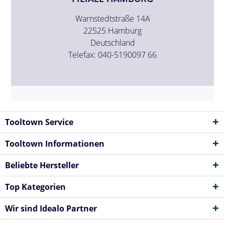
Warnstedtstraße 14A
22525 Hamburg
Deutschland
Telefax: 040-5190097 66
Tooltown Service
Tooltown Informationen
Beliebte Hersteller
Top Kategorien
Wir sind Idealo Partner