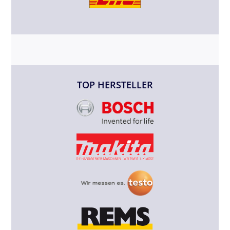
TOP HERSTELLER