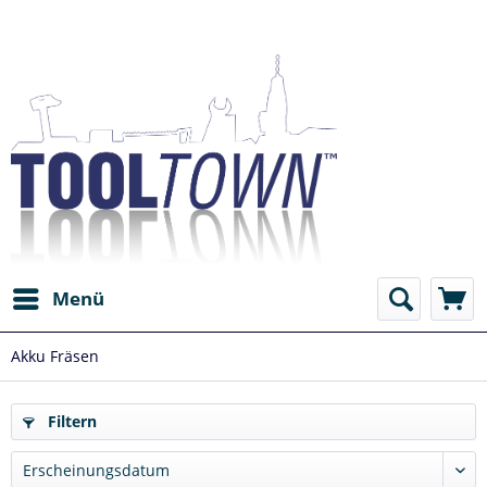
Menü
Akku Fräsen
Filtern