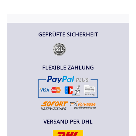
GEPRÜFTE SICHERHEIT
FLEXIBLE ZAHLUNG
VERSAND PER DHL