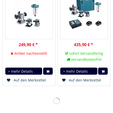
249,90 € *
435,90 € *
Artikel nachbestellt
sofort Versandfertig
versandkostenfrei
> mehr Details
> mehr Details
Auf den Merkzettel
Auf den Merkzettel