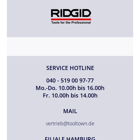
SERVICE HOTLINE
040 - 519 00 97-77
Mo.-Do. 10.00h bis 16.00h
Fr. 10.00h bis 14.00h
MAIL
vertrieb@tooltown.de
FILIALE HAMBURG