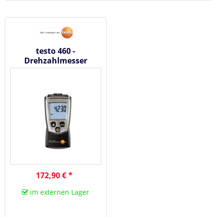
testo 460 -
Drehzahlmesser
172,90 € *
im externen Lager