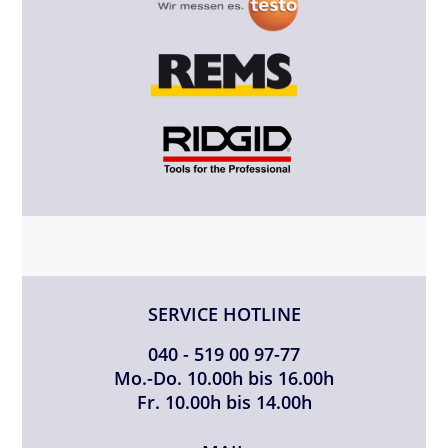
SERVICE HOTLINE
040 - 519 00 97-77
Mo.-Do. 10.00h bis 16.00h
Fr. 10.00h bis 14.00h