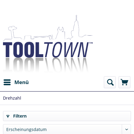
Menü
Drehzahl
Filtern