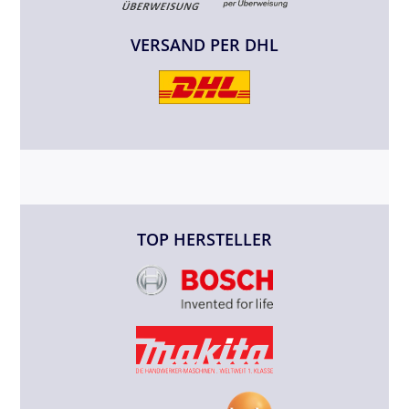
VERSAND PER DHL
TOP HERSTELLER