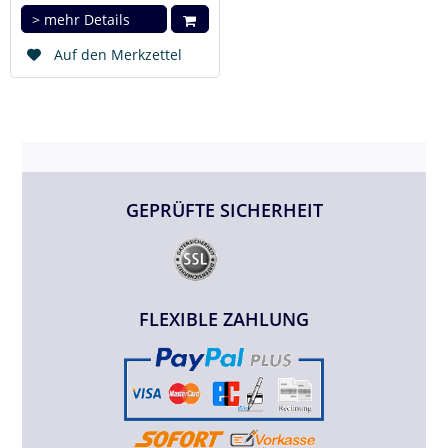
> mehr Details
Auf den Merkzettel
GEPRÜFTE SICHERHEIT
FLEXIBLE ZAHLUNG