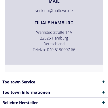
MAIL
vertrieb@tooltown.de
FILIALE HAMBURG
Warnstedtstraße 14A
22525 Hamburg
Deutschland
Telefax: 040-5190097 66
Tooltown Service
Tooltown Informationen
Beliebte Hersteller