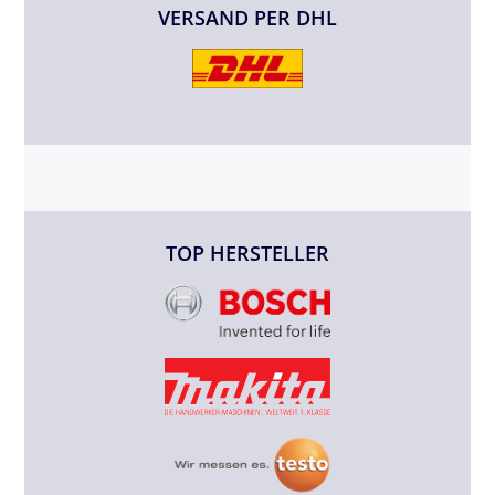
VERSAND PER DHL
TOP HERSTELLER