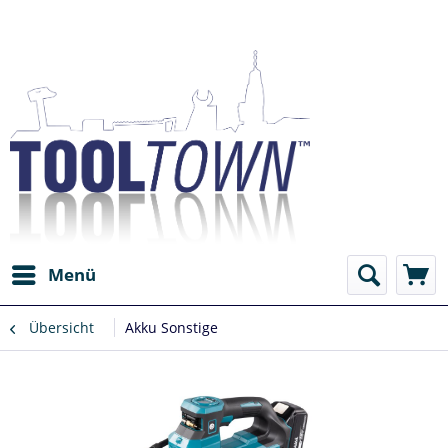
Menü
Übersicht
Akku Sonstige