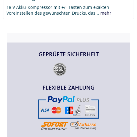
18 V Akku-Kompressor mit +/- Tasten zum exakten
Voreinstellen des gewünschten Drucks, das...
mehr
GEPRÜFTE SICHERHEIT
FLEXIBLE ZAHLUNG