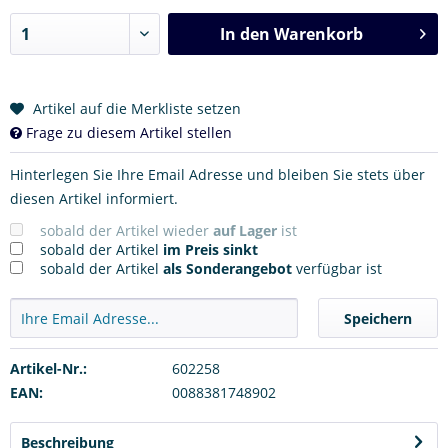
In den
Warenkorb
Artikel auf die Merkliste setzen
Frage zu diesem Artikel stellen
Hinterlegen Sie Ihre Email Adresse und bleiben Sie stets über
diesen Artikel informiert.
sobald der Artikel wieder
auf Lager
ist
sobald der Artikel
im Preis sinkt
sobald der Artikel
als Sonderangebot
verfügbar ist
Speichern
Artikel-Nr.:
602258
EAN:
0088381748902
Beschreibung