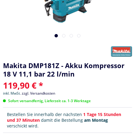
Makita DMP181Z - Akku Kompressor
18 V 11,1 bar 22 l/min
119,90 € *
inkl. MwSt.
zzgl. Versandkosten
Sofort versandfertig, Lieferzeit ca. 1-3 Werktage
Bestellen Sie innerhalb der nächsten
1 Tage 15 Stunden
und 37 Minuten
damit die Bestellung
am Montag
verschickt wird.