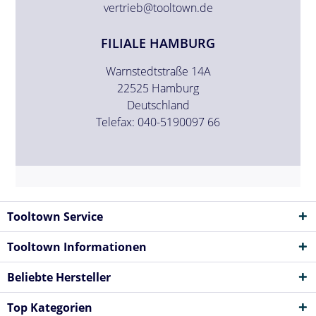
vertrieb@tooltown.de
FILIALE HAMBURG
Warnstedtstraße 14A
22525 Hamburg
Deutschland
Telefax: 040-5190097 66
Tooltown Service
Tooltown Informationen
Beliebte Hersteller
Top Kategorien