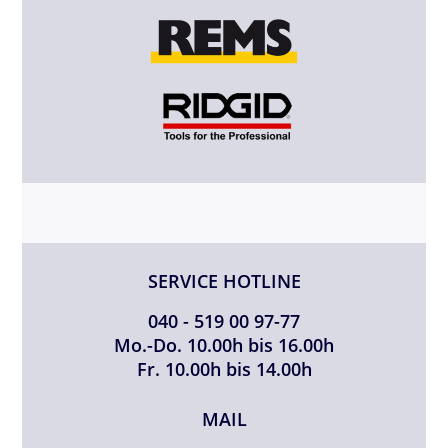
SERVICE HOTLINE
040 - 519 00 97-77
Mo.-Do. 10.00h bis 16.00h
Fr. 10.00h bis 14.00h
MAIL