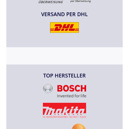
VERSAND PER DHL
TOP HERSTELLER