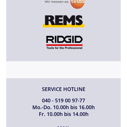
SERVICE HOTLINE
040 - 519 00 97-77
Mo.-Do. 10.00h bis 16.00h
Fr. 10.00h bis 14.00h