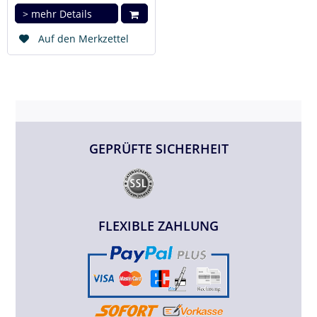
> mehr Details
Auf den Merkzettel
GEPRÜFTE SICHERHEIT
FLEXIBLE ZAHLUNG