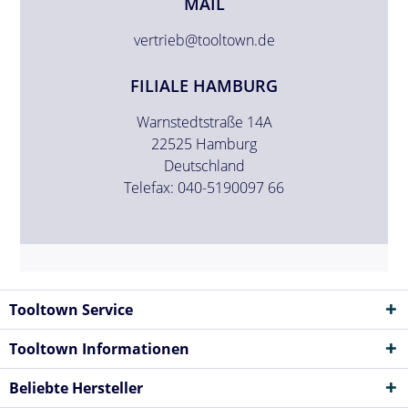
MAIL
vertrieb@tooltown.de
FILIALE HAMBURG
Warnstedtstraße 14A
22525 Hamburg
Deutschland
Telefax: 040-5190097 66
Tooltown Service
Tooltown Informationen
Beliebte Hersteller