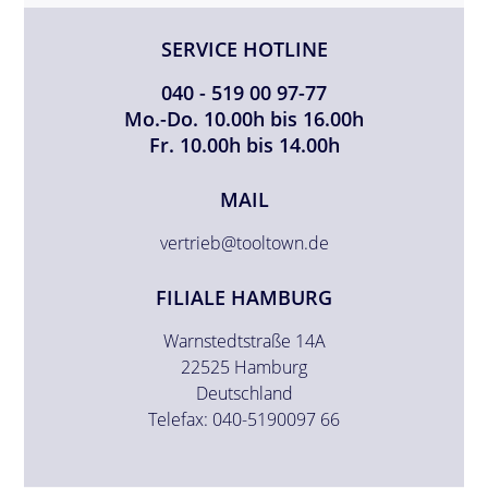
SERVICE HOTLINE
040 - 519 00 97-77
Mo.-Do. 10.00h bis 16.00h
Fr. 10.00h bis 14.00h
MAIL
vertrieb@tooltown.de
FILIALE HAMBURG
Warnstedtstraße 14A
22525 Hamburg
Deutschland
Telefax: 040-5190097 66