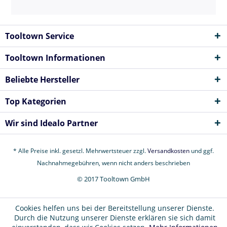
Tooltown Service
Tooltown Informationen
Beliebte Hersteller
Top Kategorien
Wir sind Idealo Partner
* Alle Preise inkl. gesetzl. Mehrwertsteuer zzgl.
Versandkosten
und ggf.
Nachnahmegebühren, wenn nicht anders beschrieben
© 2017 Tooltown GmbH
Cookies helfen uns bei der Bereitstellung unserer Dienste.
Durch die Nutzung unserer Dienste erklären sie sich damit