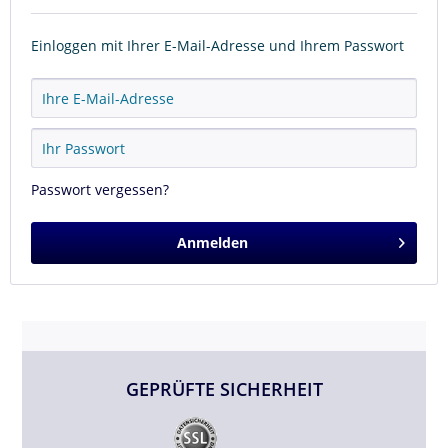
Einloggen mit Ihrer E-Mail-Adresse und Ihrem Passwort
Passwort vergessen?
Anmelden
GEPRÜFTE SICHERHEIT