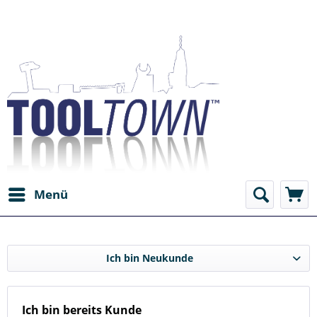
Menü
Ich bin Neukunde
Ich bin bereits Kunde