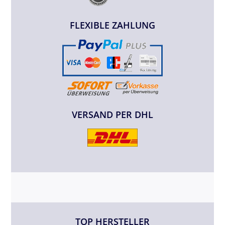
FLEXIBLE ZAHLUNG
VERSAND PER DHL
TOP HERSTELLER