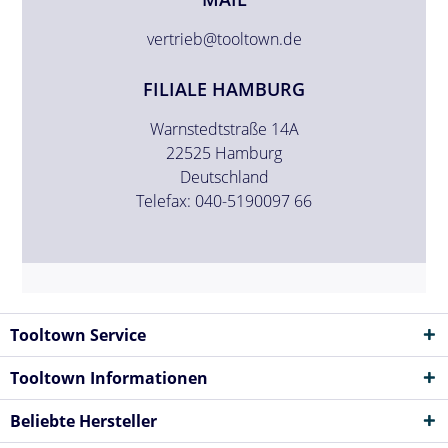
vertrieb@tooltown.de
FILIALE HAMBURG
Warnstedtstraße 14A
22525 Hamburg
Deutschland
Telefax: 040-5190097 66
Tooltown Service
Tooltown Informationen
Beliebte Hersteller