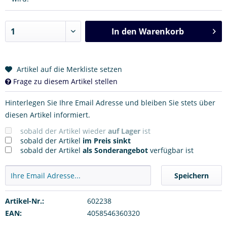
In den
Warenkorb
Artikel auf die Merkliste setzen
Frage zu diesem Artikel stellen
Hinterlegen Sie Ihre Email Adresse und bleiben Sie stets über
diesen Artikel informiert.
sobald der Artikel wieder
auf Lager
ist
sobald der Artikel
im Preis sinkt
sobald der Artikel
als Sonderangebot
verfügbar ist
Speichern
Artikel-Nr.:
602238
EAN:
4058546360320