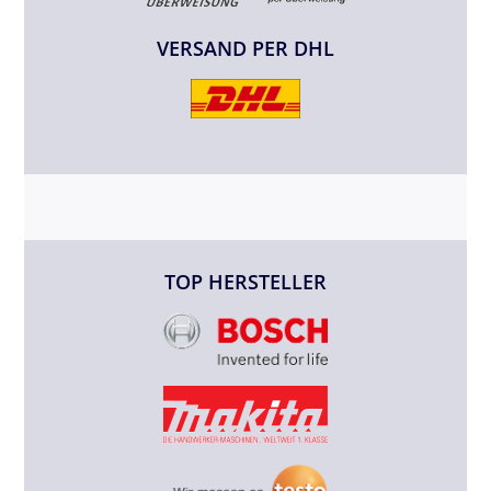
VERSAND PER DHL
TOP HERSTELLER