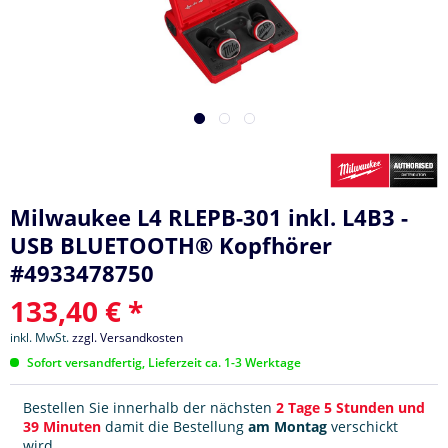
Milwaukee L4 RLEPB-301 inkl. L4B3 -
USB BLUETOOTH® Kopfhörer
#4933478750
133,40 € *
inkl. MwSt.
zzgl. Versandkosten
Sofort versandfertig, Lieferzeit ca. 1-3 Werktage
Bestellen Sie innerhalb der nächsten
2 Tage 5 Stunden und
39 Minuten
damit die Bestellung
am Montag
verschickt
wird.