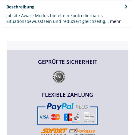
Beschreibung
Jobsite Aware Modus bietet ein kontrollierbares
Situationsbewusstsein und reduziert gleichzeitig...
mehr
GEPRÜFTE SICHERHEIT
FLEXIBLE ZAHLUNG