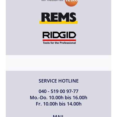
SERVICE HOTLINE
040 - 519 00 97-77
Mo.-Do. 10.00h bis 16.00h
Fr. 10.00h bis 14.00h
MAIL