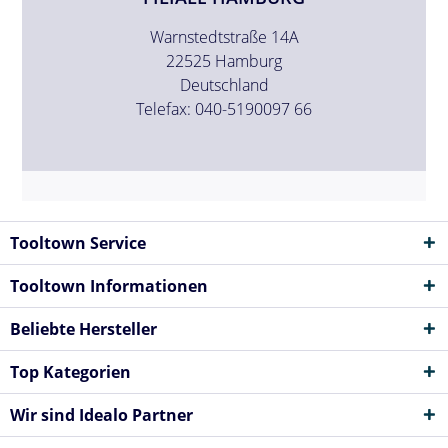
Warnstedtstraße 14A
22525 Hamburg
Deutschland
Telefax: 040-5190097 66
Tooltown Service
Tooltown Informationen
Beliebte Hersteller
Top Kategorien
Wir sind Idealo Partner