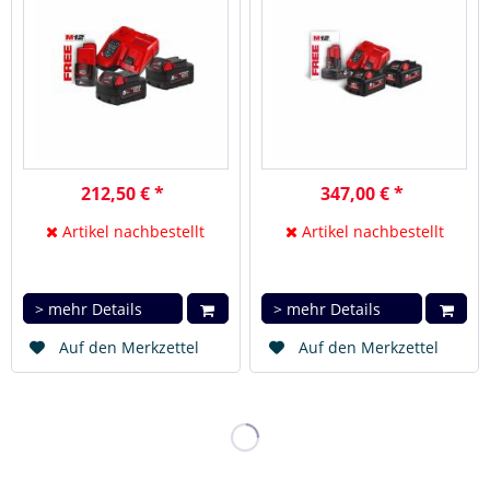
212,50 € *
347,00 € *
Artikel nachbestellt
Artikel nachbestellt
> mehr Details
> mehr Details
Auf den Merkzettel
Auf den Merkzettel