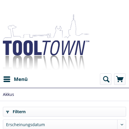
Menü
Akkus
Filtern