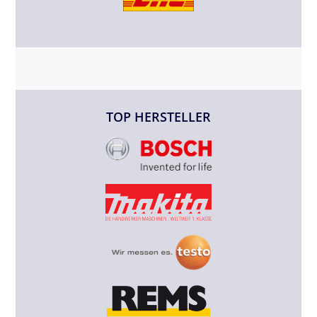
TOP HERSTELLER