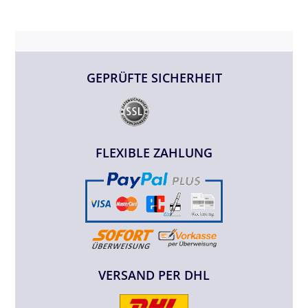
GEPRÜFTE SICHERHEIT
FLEXIBLE ZAHLUNG
VERSAND PER DHL