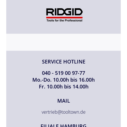
SERVICE HOTLINE
040 - 519 00 97-77
Mo.-Do. 10.00h bis 16.00h
Fr. 10.00h bis 14.00h
MAIL
vertrieb@tooltown.de
FILIALE HAMBURG