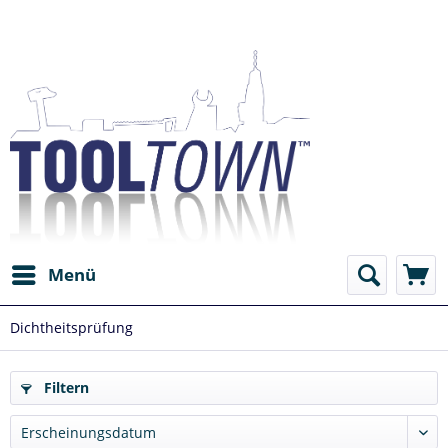
Menü
Dichtheitsprüfung
Filtern