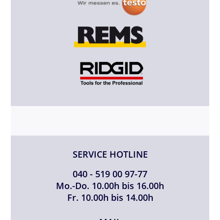
SERVICE HOTLINE
040 - 519 00 97-77
Mo.-Do. 10.00h bis 16.00h
Fr. 10.00h bis 14.00h