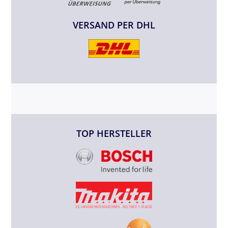
VERSAND PER DHL
TOP HERSTELLER