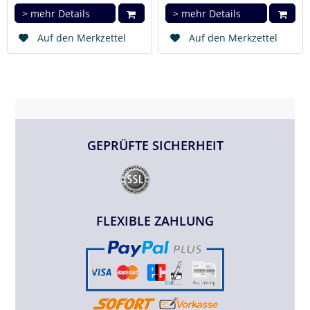
> mehr Details
> mehr Details
Auf den Merkzettel
Auf den Merkzettel
GEPRÜFTE SICHERHEIT
FLEXIBLE ZAHLUNG