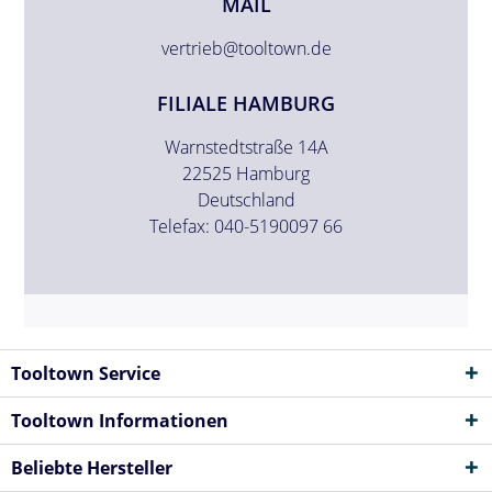
MAIL
vertrieb@tooltown.de
FILIALE HAMBURG
Warnstedtstraße 14A
22525 Hamburg
Deutschland
Telefax: 040-5190097 66
Tooltown Service
Tooltown Informationen
Beliebte Hersteller