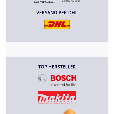
VERSAND PER DHL
TOP HERSTELLER