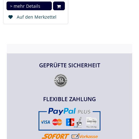
> mehr Details
Auf den Merkzettel
GEPRÜFTE SICHERHEIT
FLEXIBLE ZAHLUNG