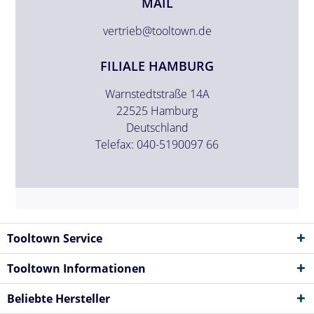
MAIL
vertrieb@tooltown.de
FILIALE HAMBURG
Warnstedtstraße 14A
22525 Hamburg
Deutschland
Telefax: 040-5190097 66
Tooltown Service
Tooltown Informationen
Beliebte Hersteller