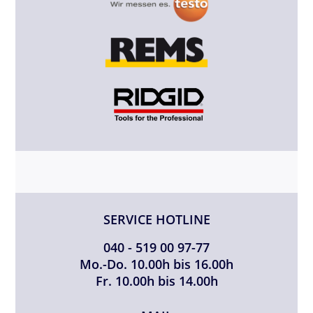
SERVICE HOTLINE
040 - 519 00 97-77
Mo.-Do. 10.00h bis 16.00h
Fr. 10.00h bis 14.00h