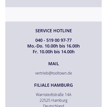
SERVICE HOTLINE
040 - 519 00 97-77
Mo.-Do. 10.00h bis 16.00h
Fr. 10.00h bis 14.00h
MAIL
vertrieb@tooltown.de
FILIALE HAMBURG
Warnstedtstraße 14A
22525 Hamburg
Deutschland