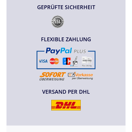
GEPRÜFTE SICHERHEIT
FLEXIBLE ZAHLUNG
VERSAND PER DHL