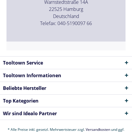
Warnstedtstraße 14A
22525 Hamburg
Deutschland
Telefax: 040-5190097 66
Tooltown Service
Tooltown Informationen
Beliebte Hersteller
Top Kategorien
Wir sind Idealo Partner
* Alle Preise inkl. gesetzl. Mehrwertsteuer zzgl.
Versandkosten
und ggf.