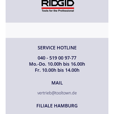
SERVICE HOTLINE
040 - 519 00 97-77
Mo.-Do. 10.00h bis 16.00h
Fr. 10.00h bis 14.00h
MAIL
vertrieb@tooltown.de
FILIALE HAMBURG