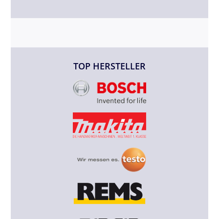
TOP HERSTELLER