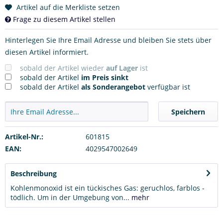
Artikel auf die Merkliste setzen
Frage zu diesem Artikel stellen
Hinterlegen Sie Ihre Email Adresse und bleiben Sie stets über
diesen Artikel informiert.
sobald der Artikel wieder
auf Lager
ist
sobald der Artikel
im Preis sinkt
sobald der Artikel
als Sonderangebot
verfügbar ist
Speichern
Artikel-Nr.:
601815
EAN:
4029547002649
Beschreibung
Kohlenmonoxid ist ein tückisches Gas: geruchlos, farblos -
tödlich. Um in der Umgebung von...
mehr