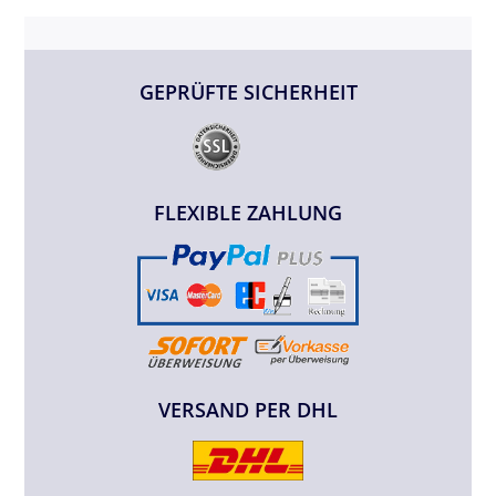
GEPRÜFTE SICHERHEIT
FLEXIBLE ZAHLUNG
VERSAND PER DHL