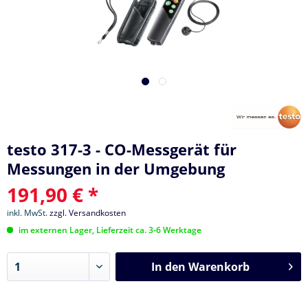
testo 317-3 - CO-Messgerät für
Messungen in der Umgebung
191,90 € *
inkl. MwSt.
zzgl. Versandkosten
im externen Lager, Lieferzeit ca. 3-6 Werktage
In den
Warenkorb