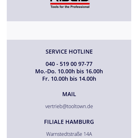
SERVICE HOTLINE
040 - 519 00 97-77
Mo.-Do. 10.00h bis 16.00h
Fr. 10.00h bis 14.00h
MAIL
vertrieb@tooltown.de
FILIALE HAMBURG
Warnstedtstraße 14A