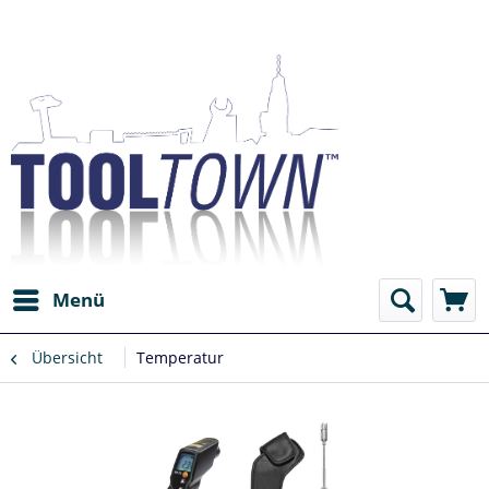
Menü
Übersicht
Temperatur