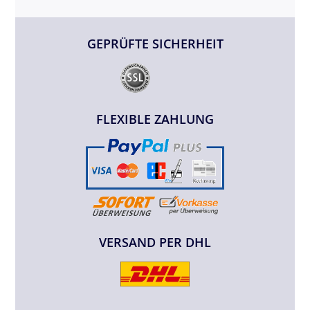
GEPRÜFTE SICHERHEIT
FLEXIBLE ZAHLUNG
VERSAND PER DHL