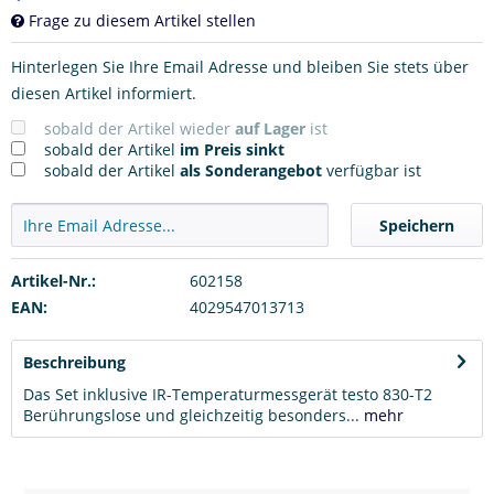
Frage zu diesem Artikel stellen
Hinterlegen Sie Ihre Email Adresse und bleiben Sie stets über
diesen Artikel informiert.
sobald der Artikel wieder
auf Lager
ist
sobald der Artikel
im Preis sinkt
sobald der Artikel
als Sonderangebot
verfügbar ist
Speichern
Artikel-Nr.:
602158
EAN:
4029547013713
Beschreibung
Das Set inklusive IR-Temperaturmessgerät testo 830-T2
Berührungslose und gleichzeitig besonders...
mehr