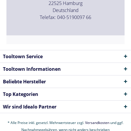
22525 Hamburg
Deutschland
Telefax: 040-5190097 66
Tooltown Service
Tooltown Informationen
Beliebte Hersteller
Top Kategorien
Wir sind Idealo Partner
* Alle Preise inkl. gesetzl. Mehrwertsteuer zzgl.
Versandkosten
und ggf.
Nachnahmegebühren, wenn nicht anders beschrieben