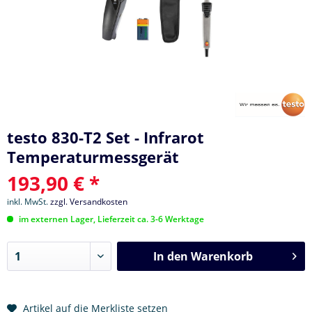
testo 830-T2 Set - Infrarot
Temperaturmessgerät
193,90 € *
inkl. MwSt.
zzgl. Versandkosten
im externen Lager, Lieferzeit ca. 3-6 Werktage
In den
Warenkorb
Artikel auf die Merkliste setzen