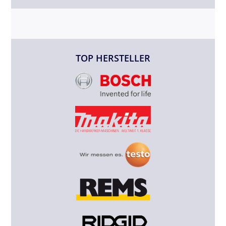
TOP HERSTELLER