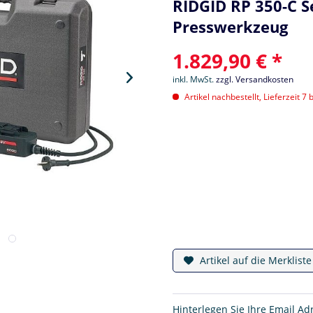
RIDGID RP 350-C S
Presswerkzeug
1.829,90 € *
inkl. MwSt.
zzgl. Versandkosten
Artikel nachbestellt, Lieferzeit 7 
Artikel auf die Merklist
Hinterlegen Sie Ihre Email Ad