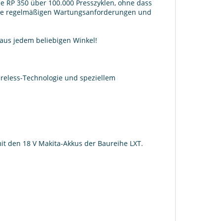
ie RP 350 über 100.000 Presszyklen, ohne dass
eine regelmäßigen Wartungsanforderungen und
 aus jedem beliebigen Winkel!
 Wireless-Technologie und speziellem
it den 18 V Makita-Akkus der Baureihe LXT.