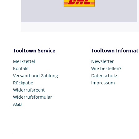
Tooltown Service
Tooltown Informat
Merkzettel
Newsletter
Kontakt
Wie bestellen?
Versand und Zahlung
Datenschutz
Rückgabe
Impressum
Widerrufsrecht
Widerrufsformular
AGB