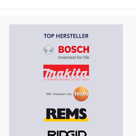
TOP HERSTELLER