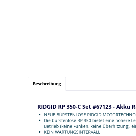
Beschreibung
RIDGID RP 350-C Set #67123 - Akku 
NEUE BÜRSTENLOSE RIDGID MOTORTECHNO
Die bürstenlose RP 350 bietet eine höhere Le
Betrieb (keine Funken, keine Überhitzung), e
KEIN WARTUNGSINTERVALL