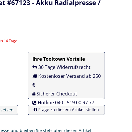
et #67123 - Akku Radialpresse /
bis 14 Tage
Ihre Tooltown Vorteile
30 Tage Widerrufsrecht
Kostenloser Versand ab 250
€
Sicherer Checkout
Hotline 040 - 519 00 97 77
Frage zu diesem Artikel stellen
e setzen
resse und bleiben Sie stets über diesen Artikel