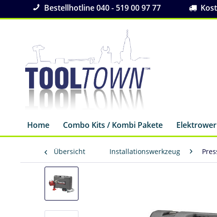
Bestellhotline 040 - 519 00 97 77
Koste
Home
Combo Kits / Kombi Pakete
Elektrowe
Übersicht
Installationswerkzeug
Pres