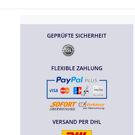
GEPRÜFTE SICHERHEIT
FLEXIBLE ZAHLUNG
VERSAND PER DHL