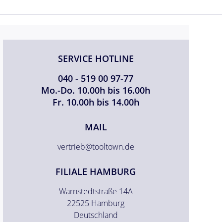
SERVICE HOTLINE
040 - 519 00 97-77
Mo.-Do. 10.00h bis 16.00h
Fr. 10.00h bis 14.00h
MAIL
vertrieb@tooltown.de
FILIALE HAMBURG
Warnstedtstraße 14A
22525 Hamburg
Deutschland