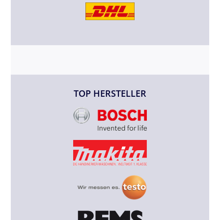
TOP HERSTELLER