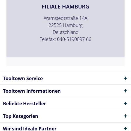
FILIALE HAMBURG
Warnstedtstraße 14A
22525 Hamburg
Deutschland
Telefax: 040-5190097 66
Tooltown Service
Tooltown Informationen
Beliebte Hersteller
Top Kategorien
Wir sind Idealo Partner