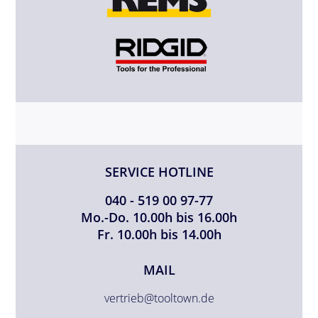
SERVICE HOTLINE
040 - 519 00 97-77
Mo.-Do. 10.00h bis 16.00h
Fr. 10.00h bis 14.00h
MAIL
vertrieb@tooltown.de