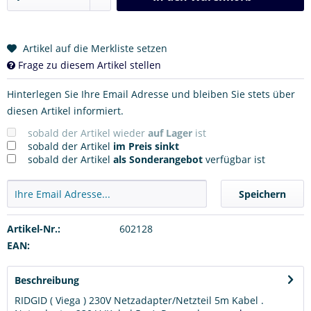
Artikel auf die Merkliste setzen
Frage zu diesem Artikel stellen
Hinterlegen Sie Ihre Email Adresse und bleiben Sie stets über
diesen Artikel informiert.
sobald der Artikel wieder
auf Lager
ist
sobald der Artikel
im Preis sinkt
sobald der Artikel
als Sonderangebot
verfügbar ist
Speichern
Artikel-Nr.:
602128
EAN:
Beschreibung
RIDGID ( Viega ) 230V Netzadapter/Netzteil 5m Kabel .