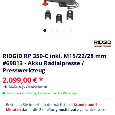
RIDGID RP 350-C inkl. M15/22/28 mm
#69813 - Akku Radialpresse /
Presswerkzeug
2.099,00 € *
inkl. MwSt.
zzgl. Versandkosten
Sofort versandfertig, Lieferzeit ca. 1-3 Werktage
Bestellen Sie innerhalb der nächsten
1 Stunde und 9
Minuten
damit die Bestellung
noch heute
verschickt wird.