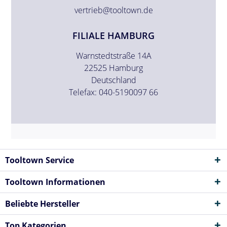
vertrieb@tooltown.de
FILIALE HAMBURG
Warnstedtstraße 14A
22525 Hamburg
Deutschland
Telefax: 040-5190097 66
Tooltown Service
Tooltown Informationen
Beliebte Hersteller
Top Kategorien