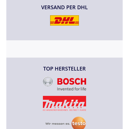
VERSAND PER DHL
TOP HERSTELLER