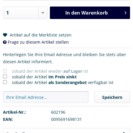
In den
Warenkorb
Artikel auf die Merkliste setzen
Frage zu diesem Artikel stellen
Hinterlegen Sie Ihre Email Adresse und bleiben Sie stets über
diesen Artikel informiert.
sobald der Artikel wieder
auf Lager
ist
sobald der Artikel
im Preis sinkt
sobald der Artikel
als Sonderangebot
verfügbar ist
Speichern
Artikel-Nr.:
602196
EAN:
0095691698131