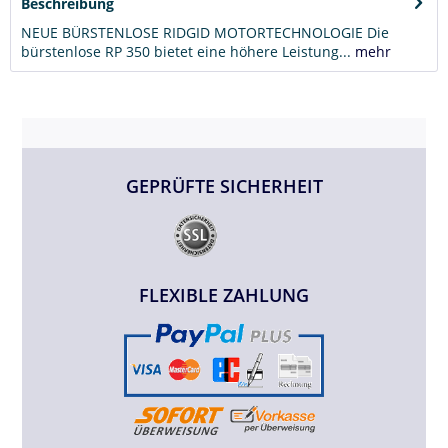
Beschreibung
NEUE BÜRSTENLOSE RIDGID MOTORTECHNOLOGIE Die
bürstenlose RP 350 bietet eine höhere Leistung...
mehr
GEPRÜFTE SICHERHEIT
FLEXIBLE ZAHLUNG