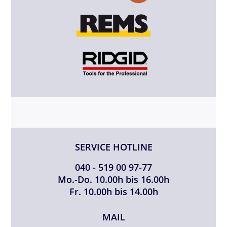
SERVICE HOTLINE
040 - 519 00 97-77
Mo.-Do. 10.00h bis 16.00h
Fr. 10.00h bis 14.00h
MAIL