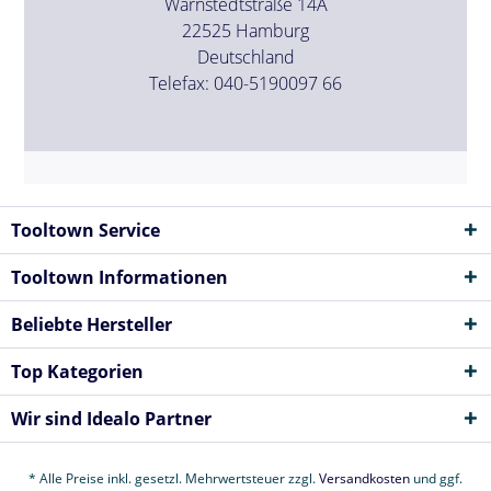
Warnstedtstraße 14A
22525 Hamburg
Deutschland
Telefax: 040-5190097 66
Tooltown Service
Tooltown Informationen
Beliebte Hersteller
Top Kategorien
Wir sind Idealo Partner
* Alle Preise inkl. gesetzl. Mehrwertsteuer zzgl.
Versandkosten
und ggf.