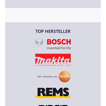
TOP HERSTELLER