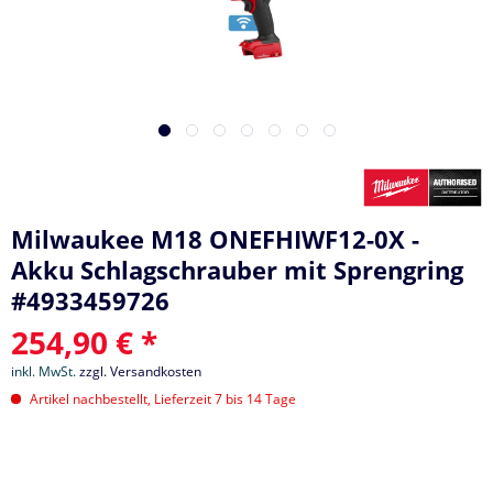
Milwaukee M18 ONEFHIWF12-0X -
Akku Schlagschrauber mit Sprengring
#4933459726
254,90 € *
inkl. MwSt.
zzgl. Versandkosten
Artikel nachbestellt, Lieferzeit 7 bis 14 Tage