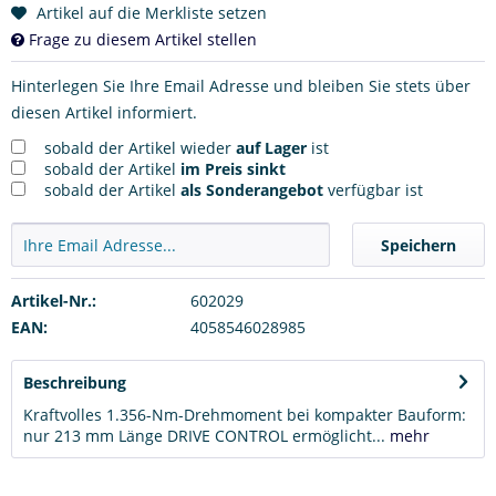
Artikel auf die Merkliste setzen
Frage zu diesem Artikel stellen
Hinterlegen Sie Ihre Email Adresse und bleiben Sie stets über
diesen Artikel informiert.
sobald der Artikel wieder
auf Lager
ist
sobald der Artikel
im Preis sinkt
sobald der Artikel
als Sonderangebot
verfügbar ist
Speichern
Artikel-Nr.:
602029
EAN:
4058546028985
Beschreibung
Kraftvolles 1.356-Nm-Drehmoment bei kompakter Bauform:
nur 213 mm Länge DRIVE CONTROL ermöglicht...
mehr