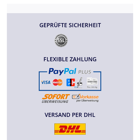
GEPRÜFTE SICHERHEIT
FLEXIBLE ZAHLUNG
VERSAND PER DHL