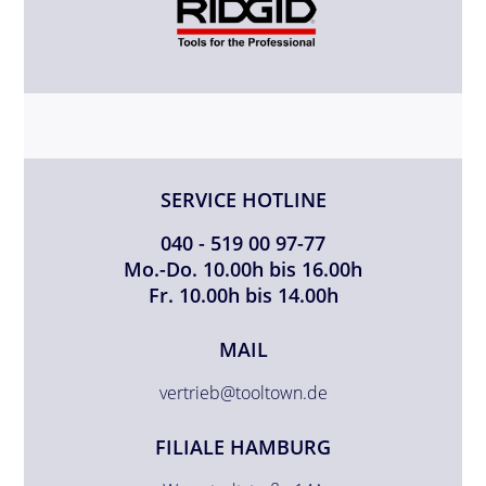
SERVICE HOTLINE
040 - 519 00 97-77
Mo.-Do. 10.00h bis 16.00h
Fr. 10.00h bis 14.00h
MAIL
vertrieb@tooltown.de
FILIALE HAMBURG