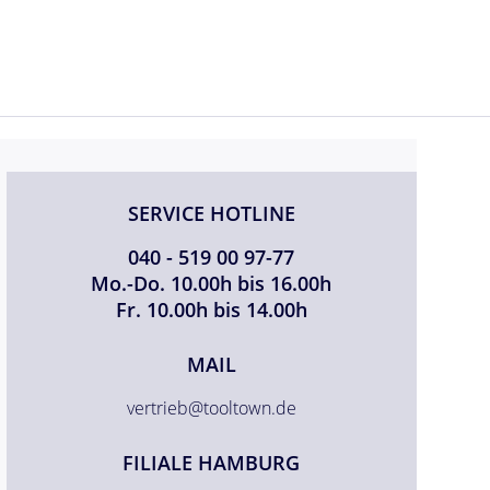
SERVICE HOTLINE
040 - 519 00 97-77
Mo.-Do. 10.00h bis 16.00h
Fr. 10.00h bis 14.00h
MAIL
vertrieb@tooltown.de
FILIALE HAMBURG