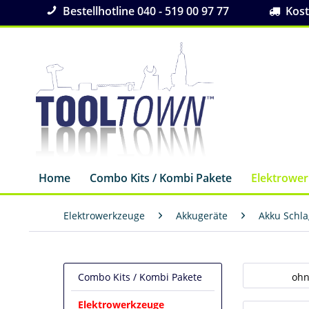
Bestellhotline 040 - 519 00 97 77
Koste
Home
Combo Kits / Kombi Pakete
Elektrowe
Elektrowerkzeuge
Akkugeräte
Akku Schl
Combo Kits / Kombi Pakete
ohn
Elektrowerkzeuge