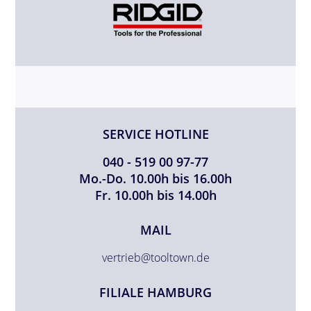
SERVICE HOTLINE
040 - 519 00 97-77
Mo.-Do. 10.00h bis 16.00h
Fr. 10.00h bis 14.00h
MAIL
vertrieb@tooltown.de
FILIALE HAMBURG