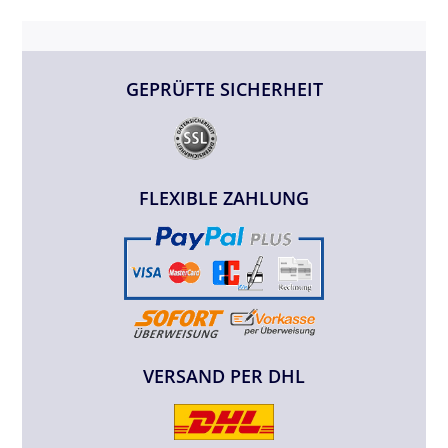
GEPRÜFTE SICHERHEIT
FLEXIBLE ZAHLUNG
VERSAND PER DHL