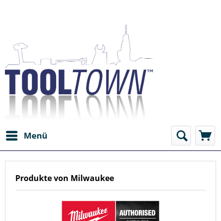
Menü
Produkte von Milwaukee