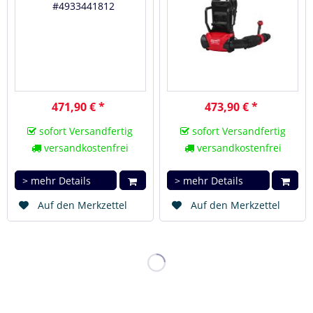
471,90 € *
473,90 € *
sofort Versandfertig
sofort Versandfertig
versandkostenfrei
versandkostenfrei
> mehr Details
> mehr Details
Auf den Merkzettel
Auf den Merkzettel