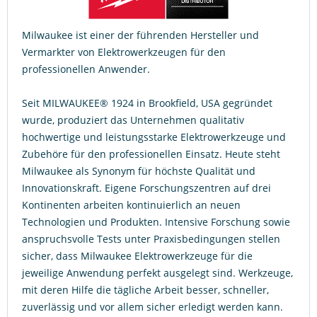
Milwaukee ist einer der führenden Hersteller und
Vermarkter von Elektrowerkzeugen für den
professionellen Anwender.
Seit MILWAUKEE® 1924 in Brookfield, USA gegründet
wurde, produziert das Unternehmen qualitativ
hochwertige und leistungsstarke Elektrowerkzeuge und
Zubehöre für den professionellen Einsatz. Heute steht
Milwaukee als Synonym für höchste Qualität und
Innovationskraft. Eigene Forschungszentren auf drei
Kontinenten arbeiten kontinuierlich an neuen
Technologien und Produkten. Intensive Forschung sowie
anspruchsvolle Tests unter Praxisbedingungen stellen
sicher, dass Milwaukee Elektrowerkzeuge für die
jeweilige Anwendung perfekt ausgelegt sind. Werkzeuge,
mit deren Hilfe die tägliche Arbeit besser, schneller,
zuverlässig und vor allem sicher erledigt werden kann.