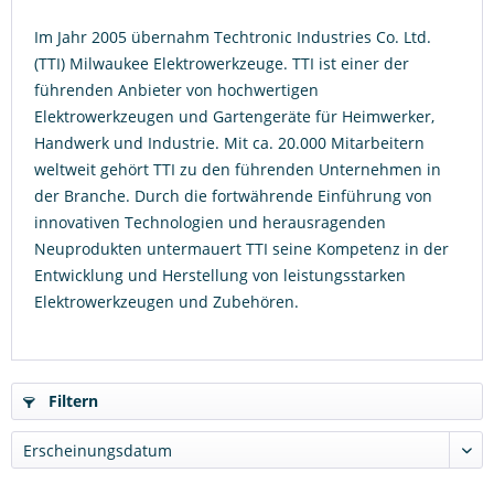
Im Jahr 2005 übernahm Techtronic Industries Co. Ltd.
(TTI) Milwaukee Elektrowerkzeuge. TTI ist einer der
führenden Anbieter von hochwertigen
Elektrowerkzeugen und Gartengeräte für Heimwerker,
Handwerk und Industrie. Mit ca. 20.000 Mitarbeitern
weltweit gehört TTI zu den führenden Unternehmen in
der Branche. Durch die fortwährende Einführung von
innovativen Technologien und herausragenden
Neuprodukten untermauert TTI seine Kompetenz in der
Entwicklung und Herstellung von leistungsstarken
Elektrowerkzeugen und Zubehören.
Filtern