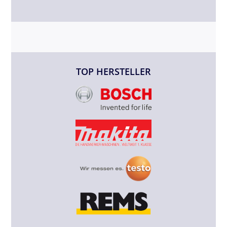
TOP HERSTELLER