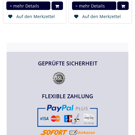
> mehr Details
> mehr Details
Auf den Merkzettel
Auf den Merkzettel
GEPRÜFTE SICHERHEIT
FLEXIBLE ZAHLUNG