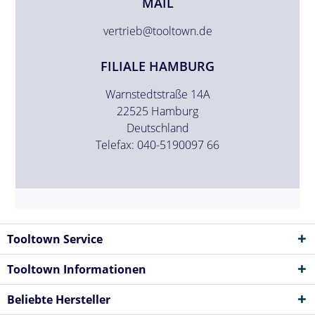
MAIL
vertrieb@tooltown.de
FILIALE HAMBURG
Warnstedtstraße 14A
22525 Hamburg
Deutschland
Telefax: 040-5190097 66
Tooltown Service
Tooltown Informationen
Beliebte Hersteller