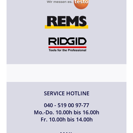
SERVICE HOTLINE
040 - 519 00 97-77
Mo.-Do. 10.00h bis 16.00h
Fr. 10.00h bis 14.00h