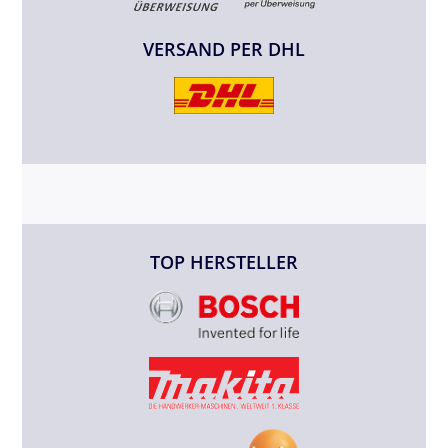
VERSAND PER DHL
TOP HERSTELLER