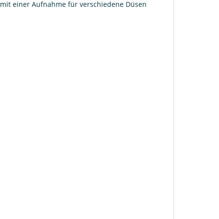
 mit einer Aufnahme für verschiedene Düsen