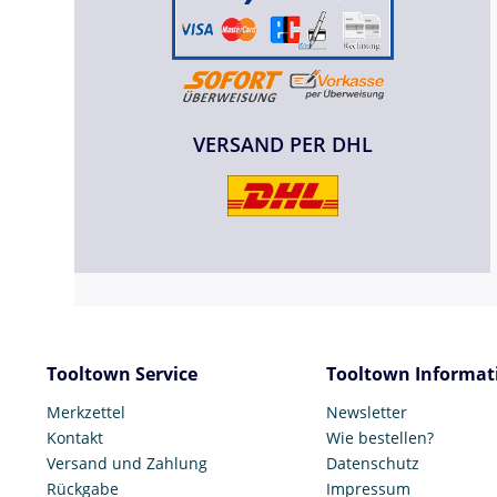
VERSAND PER DHL
Tooltown Service
Tooltown Informat
Merkzettel
Newsletter
Kontakt
Wie bestellen?
Versand und Zahlung
Datenschutz
Rückgabe
Impressum