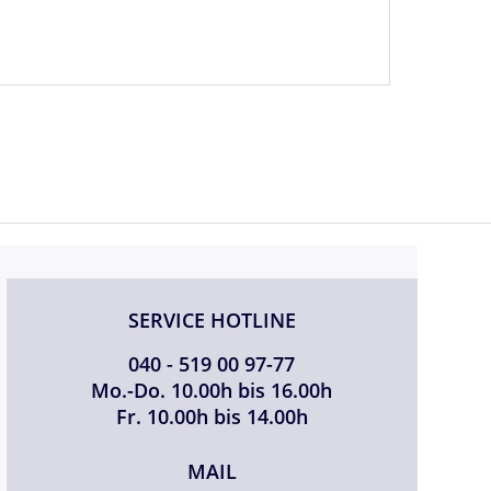
SERVICE HOTLINE
040 - 519 00 97-77
Mo.-Do. 10.00h bis 16.00h
Fr. 10.00h bis 14.00h
MAIL