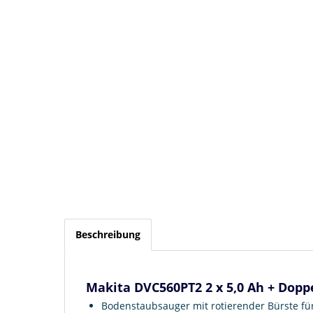
Beschreibung
Makita DVC560PT2 2 x 5,0 Ah + Dopp
Bodenstaubsauger mit rotierender Bürste fü