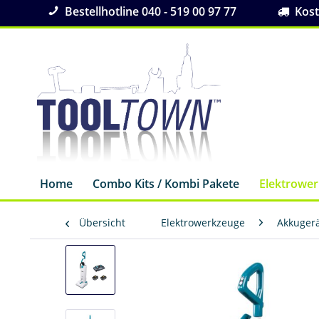
Bestellhotline 040 - 519 00 97 77
Koste
Home
Combo Kits / Kombi Pakete
Elektrowe
Übersicht
Elektrowerkzeuge
Akkuger