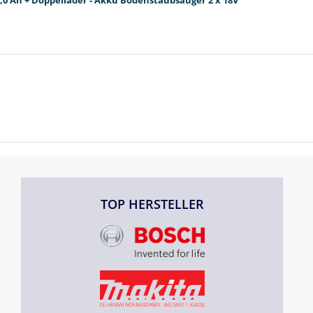
TOP HERSTELLER