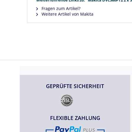
Fragen zum Artikel?
Weitere Artikel von Makita
GEPRÜFTE SICHERHEIT
FLEXIBLE ZAHLUNG