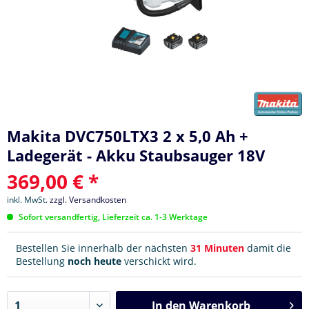
Makita DVC750LTX3 2 x 5,0 Ah +
Ladegerät - Akku Staubsauger 18V
369,00 € *
inkl. MwSt.
zzgl. Versandkosten
Sofort versandfertig, Lieferzeit ca. 1-3 Werktage
Bestellen Sie innerhalb der nächsten
31 Minuten
damit die
Bestellung
noch heute
verschickt wird.
In den
Warenkorb