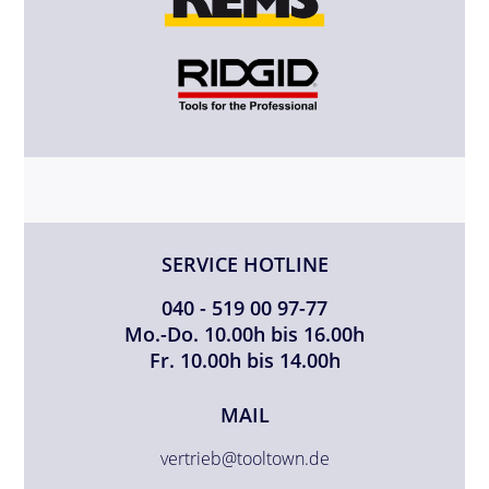
SERVICE HOTLINE
040 - 519 00 97-77
Mo.-Do. 10.00h bis 16.00h
Fr. 10.00h bis 14.00h
MAIL
vertrieb@tooltown.de