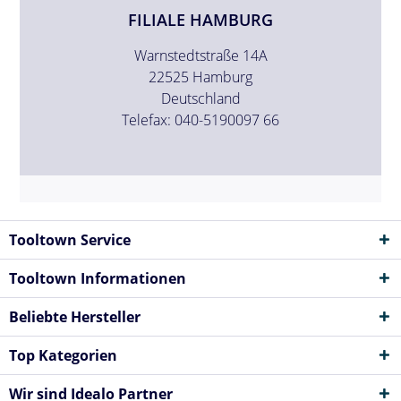
FILIALE HAMBURG
Warnstedtstraße 14A
22525 Hamburg
Deutschland
Telefax: 040-5190097 66
Tooltown Service
Tooltown Informationen
Beliebte Hersteller
Top Kategorien
Wir sind Idealo Partner