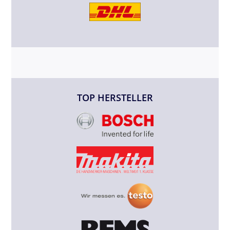
TOP HERSTELLER