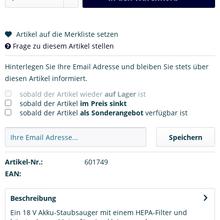
Artikel auf die Merkliste setzen
Frage zu diesem Artikel stellen
Hinterlegen Sie Ihre Email Adresse und bleiben Sie stets über
diesen Artikel informiert.
sobald der Artikel wieder
auf Lager
ist
sobald der Artikel
im Preis sinkt
sobald der Artikel
als Sonderangebot
verfügbar ist
Speichern
Artikel-Nr.:
601749
EAN:
Beschreibung
Ein 18 V Akku-Staubsauger mit einem HEPA-Filter und