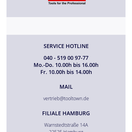
SERVICE HOTLINE
040 - 519 00 97-77
Mo.-Do. 10.00h bis 16.00h
Fr. 10.00h bis 14.00h
MAIL
vertrieb@tooltown.de
FILIALE HAMBURG
Warnstedtstraße 14A
22525 Hamburg