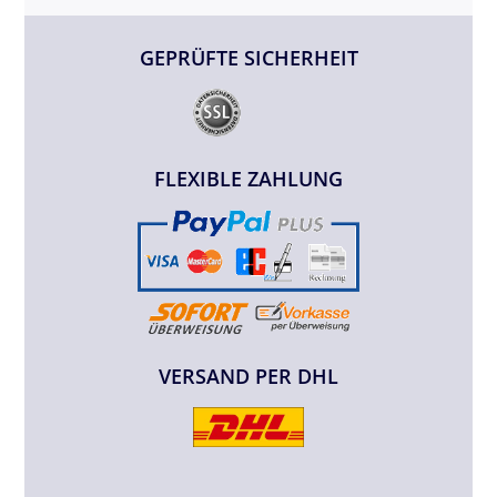
GEPRÜFTE SICHERHEIT
FLEXIBLE ZAHLUNG
VERSAND PER DHL