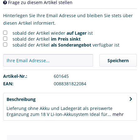
Frage zu diesem Artikel stellen
Hinterlegen Sie Ihre Email Adresse und bleiben Sie stets über
diesen Artikel informiert.
sobald der Artikel wieder
auf Lager
ist
sobald der Artikel
im Preis sinkt
sobald der Artikel
als Sonderangebot
verfügbar ist
Speichern
Artikel-Nr.:
601645
EAN:
0088381822084
Beschreibung
Lieferung ohne Akku und Ladegerät als preiswerte
Ergänzung zum 18 V Li-Ion-Akkusystem Ideal für...
mehr