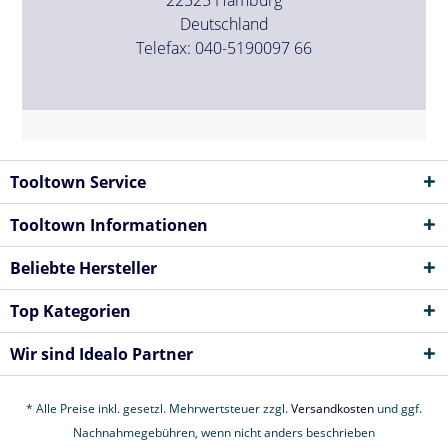
Deutschland
Telefax: 040-5190097 66
Tooltown Service
Tooltown Informationen
Beliebte Hersteller
Top Kategorien
Wir sind Idealo Partner
* Alle Preise inkl. gesetzl. Mehrwertsteuer zzgl.
Versandkosten
und ggf.
Nachnahmegebühren, wenn nicht anders beschrieben