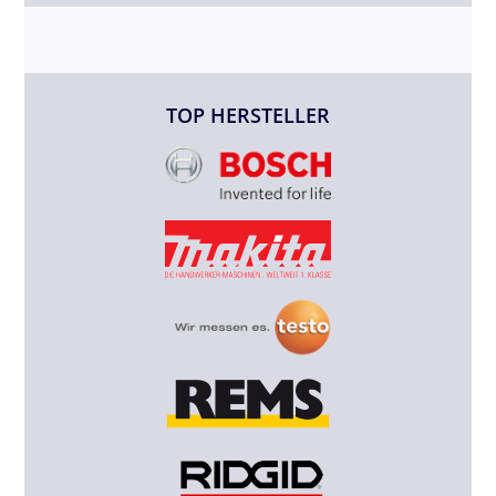
TOP HERSTELLER