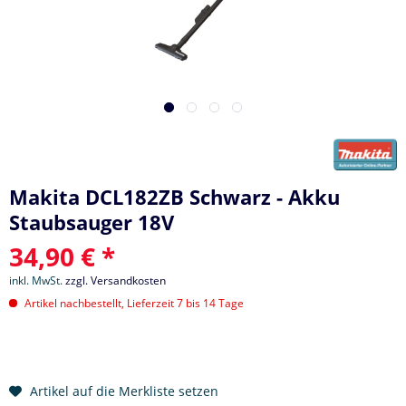
Makita DCL182ZB Schwarz - Akku
Staubsauger 18V
34,90 € *
inkl. MwSt.
zzgl. Versandkosten
Artikel nachbestellt, Lieferzeit 7 bis 14 Tage
Artikel auf die Merkliste setzen