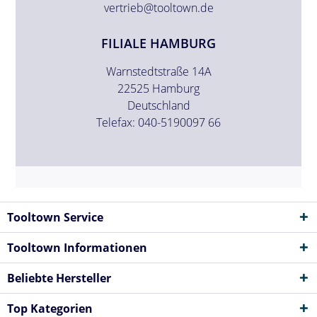
vertrieb@tooltown.de
FILIALE HAMBURG
Warnstedtstraße 14A
22525 Hamburg
Deutschland
Telefax: 040-5190097 66
Tooltown Service
Tooltown Informationen
Beliebte Hersteller
Top Kategorien