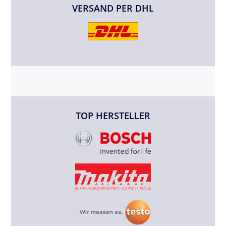
VERSAND PER DHL
TOP HERSTELLER