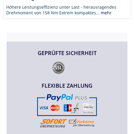
Höhere Leistungseffizienz unter Last - herausragendes
Drehmoment von 158 Nm Extrem kompaktes...
mehr
GEPRÜFTE SICHERHEIT
FLEXIBLE ZAHLUNG