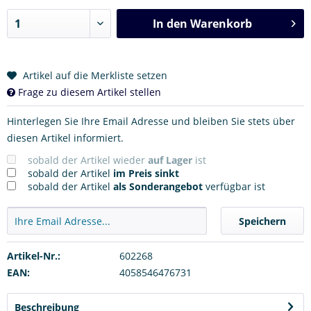
In den
Warenkorb
Artikel auf die Merkliste setzen
Frage zu diesem Artikel stellen
Hinterlegen Sie Ihre Email Adresse und bleiben Sie stets über
diesen Artikel informiert.
sobald der Artikel wieder
auf Lager
ist
sobald der Artikel
im Preis sinkt
sobald der Artikel
als Sonderangebot
verfügbar ist
Speichern
Artikel-Nr.:
602268
EAN:
4058546476731
Beschreibung