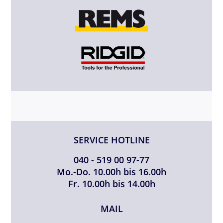
SERVICE HOTLINE
040 - 519 00 97-77
Mo.-Do. 10.00h bis 16.00h
Fr. 10.00h bis 14.00h
MAIL