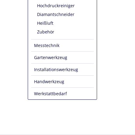
Hochdruckreiniger
Diamantschneider
Heißluft
Zubehör
Messtechnik
Gartenwerkzeug
Installationswerkzeug
Handwerkzeug
Werkstattbedarf