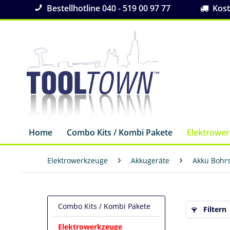
Bestellhotline 040 - 519 00 97 77
Koste
Home
Combo Kits / Kombi Pakete
Elektrowe
Elektrowerkzeuge
Akkugeräte
Akku Bohr
Combo Kits / Kombi Pakete
Filtern
Elektrowerkzeuge