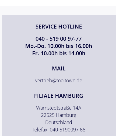
SERVICE HOTLINE
040 - 519 00 97-77
Mo.-Do. 10.00h bis 16.00h
Fr. 10.00h bis 14.00h
MAIL
vertrieb@tooltown.de
FILIALE HAMBURG
Warnstedtstraße 14A
22525 Hamburg
Deutschland
Telefax: 040-5190097 66