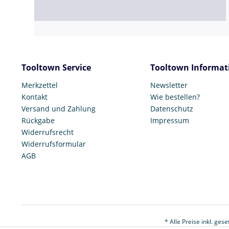
Tooltown Service
Tooltown Informat
Merkzettel
Newsletter
Kontakt
Wie bestellen?
Versand und Zahlung
Datenschutz
Rückgabe
Impressum
Widerrufsrecht
Widerrufsformular
AGB
* Alle Preise inkl. ges