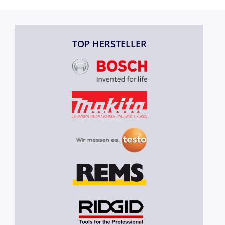
TOP HERSTELLER