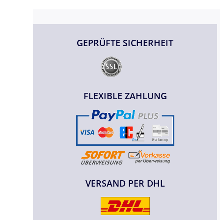
GEPRÜFTE SICHERHEIT
FLEXIBLE ZAHLUNG
VERSAND PER DHL