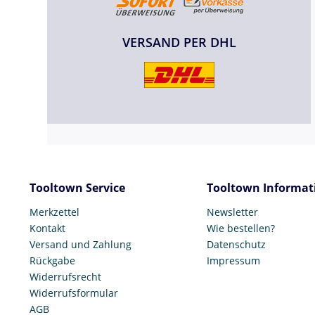
VERSAND PER DHL
Tooltown Service
Tooltown Informat
Merkzettel
Newsletter
Kontakt
Wie bestellen?
Versand und Zahlung
Datenschutz
Rückgabe
Impressum
Widerrufsrecht
Widerrufsformular
AGB