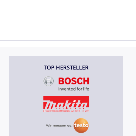
TOP HERSTELLER