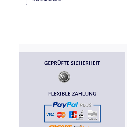
GEPRÜFTE SICHERHEIT
FLEXIBLE ZAHLUNG