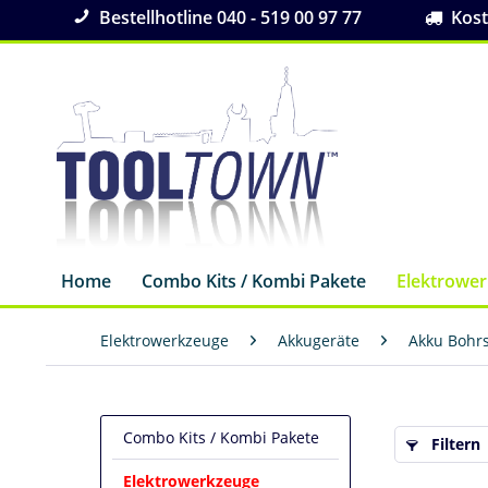
Bestellhotline 040 - 519 00 97 77
Koste
Home
Combo Kits / Kombi Pakete
Elektrowe
Elektrowerkzeuge
Akkugeräte
Akku Bohr
Combo Kits / Kombi Pakete
Filtern
Elektrowerkzeuge