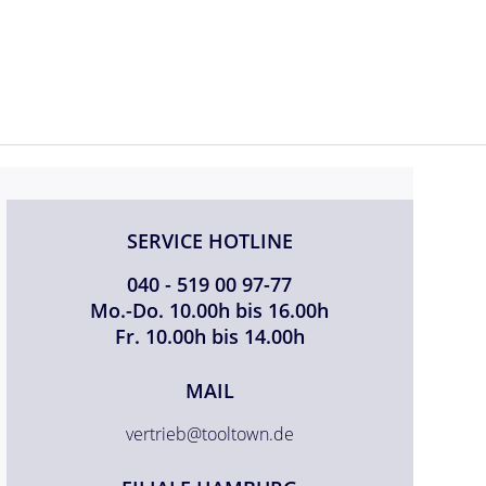
SERVICE HOTLINE
040 - 519 00 97-77
Mo.-Do. 10.00h bis 16.00h
Fr. 10.00h bis 14.00h
MAIL
vertrieb@tooltown.de