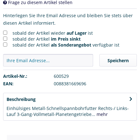
Frage zu diesem Artikel stellen
Hinterlegen Sie Ihre Email Adresse und bleiben Sie stets über
diesen Artikel informiert.
sobald der Artikel wieder
auf Lager
ist
sobald der Artikel
im Preis sinkt
sobald der Artikel
als Sonderangebot
verfügbar ist
Speichern
Artikel-Nr.:
600529
EAN:
0088381669696
Beschreibung
Einhülsiges Metall-Schnellspannbohrfutter Rechts-/ Links-
Lauf 3-Gang-Vollmetall-Planetengetriebe...
mehr