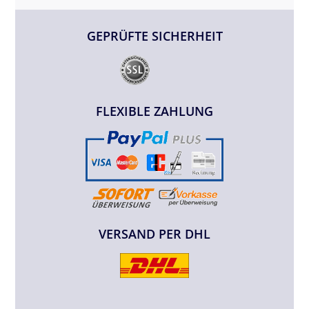
GEPRÜFTE SICHERHEIT
FLEXIBLE ZAHLUNG
VERSAND PER DHL