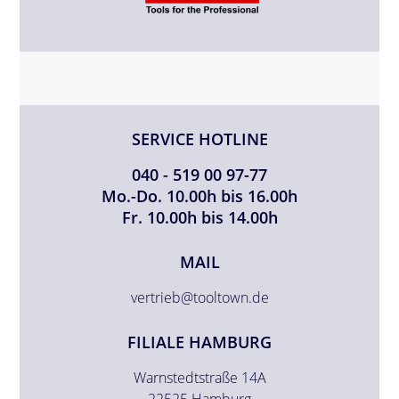
SERVICE HOTLINE
040 - 519 00 97-77
Mo.-Do. 10.00h bis 16.00h
Fr. 10.00h bis 14.00h
MAIL
vertrieb@tooltown.de
FILIALE HAMBURG
Warnstedtstraße 14A
22525 Hamburg