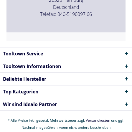
Deutschland
Telefax: 040-5190097 66
Tooltown Service
Tooltown Informationen
Beliebte Hersteller
Top Kategorien
Wir sind Idealo Partner
* Alle Preise inkl. gesetzl. Mehrwertsteuer zzgl.
Versandkosten
und ggf.
Nachnahmegebühren, wenn nicht anders beschrieben