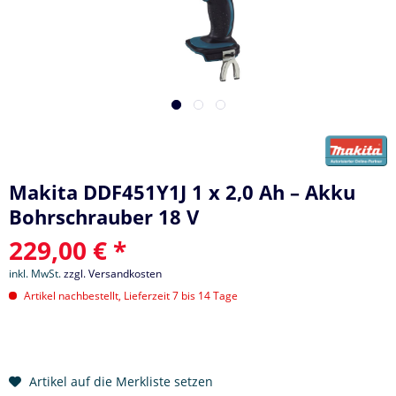
Makita DDF451Y1J 1 x 2,0 Ah – Akku
Bohrschrauber 18 V
229,00 € *
inkl. MwSt.
zzgl. Versandkosten
Artikel nachbestellt, Lieferzeit 7 bis 14 Tage
Artikel auf die Merkliste setzen