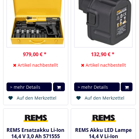
979,00 € *
132,90 € *
Artikel nachbestellt
Artikel nachbestellt
> mehr Details
> mehr Details
Auf den Merkzettel
Auf den Merkzettel
REMS Ersatzakku Li-Ion
REMS Akku LED Lampe
14,4 V 3,0 Ah 571555
14,4 V Li-Ion