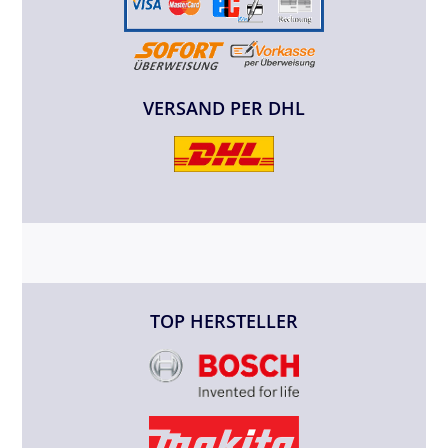
VERSAND PER DHL
TOP HERSTELLER