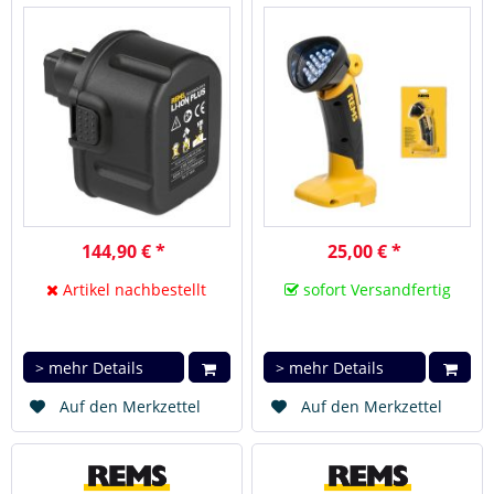
144,90 € *
25,00 € *
Artikel nachbestellt
sofort Versandfertig
> mehr Details
> mehr Details
Auf den Merkzettel
Auf den Merkzettel