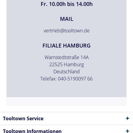
Fr. 10.00h bis 14.00h
MAIL
vertrieb@tooltown.de
FILIALE HAMBURG
Warnstedtstraße 14A
22525 Hamburg
Deutschland
Telefax: 040-5190097 66
Tooltown Service
Tooltown Informationen