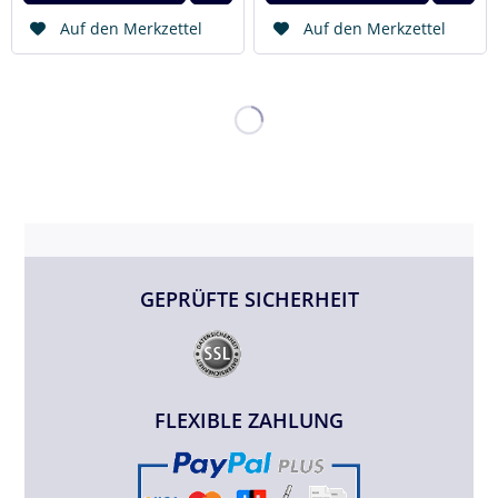
Auf den Merkzettel
Auf den Merkzettel
GEPRÜFTE SICHERHEIT
FLEXIBLE ZAHLUNG