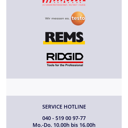
SERVICE HOTLINE
040 - 519 00 97-77
Mo.-Do. 10.00h bis 16.00h