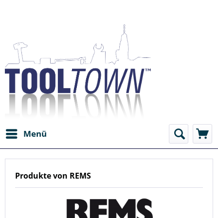
Menü
Produkte von REMS