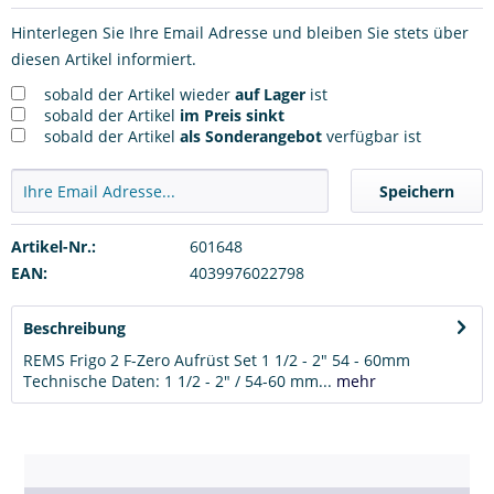
Hinterlegen Sie Ihre Email Adresse und bleiben Sie stets über
diesen Artikel informiert.
sobald der Artikel wieder
auf Lager
ist
sobald der Artikel
im Preis sinkt
sobald der Artikel
als Sonderangebot
verfügbar ist
Speichern
Artikel-Nr.:
601648
EAN:
4039976022798
Beschreibung
REMS Frigo 2 F-Zero Aufrüst Set 1 1/2 - 2" 54 - 60mm
Technische Daten: 1 1/2 - 2" / 54-60 mm...
mehr