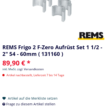
REMS Frigo 2 F-Zero Aufrüst Set 1 1/2 -
2" 54 - 60mm ( 131160 )
89,90 € *
inkl. MwSt.
zzgl. Versandkosten
Artikel nachbestellt, Lieferzeit 7 bis 14 Tage
Artikel auf die Merkliste setzen
Frage zu diesem Artikel stellen