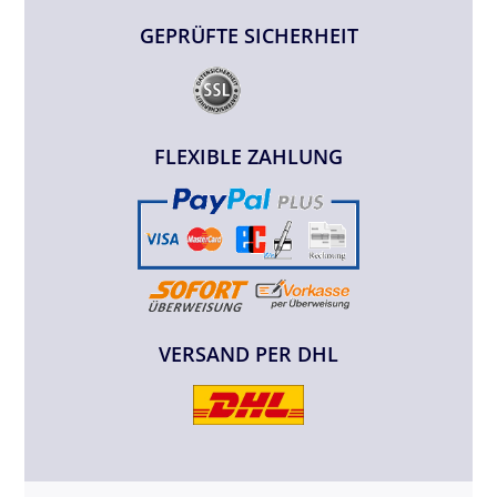
GEPRÜFTE SICHERHEIT
FLEXIBLE ZAHLUNG
VERSAND PER DHL