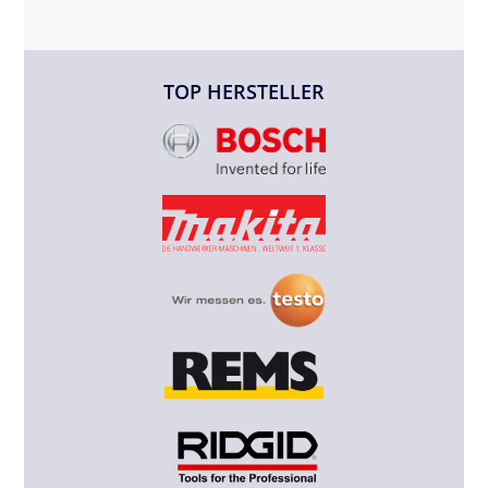
TOP HERSTELLER