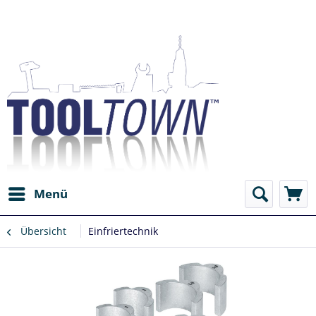
Menü
Übersicht
Einfriertechnik