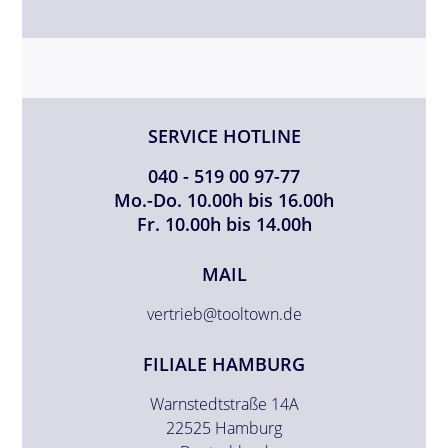
SERVICE HOTLINE
040 - 519 00 97-77
Mo.-Do. 10.00h bis 16.00h
Fr. 10.00h bis 14.00h
MAIL
vertrieb@tooltown.de
FILIALE HAMBURG
Warnstedtstraße 14A
22525 Hamburg