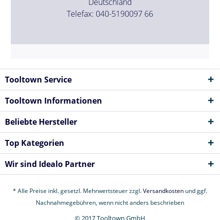
Deutschland
Telefax: 040-5190097 66
Tooltown Service
Tooltown Informationen
Beliebte Hersteller
Top Kategorien
Wir sind Idealo Partner
* Alle Preise inkl. gesetzl. Mehrwertsteuer zzgl.
Versandkosten
und ggf.
Nachnahmegebühren, wenn nicht anders beschrieben
© 2017 Tooltown GmbH